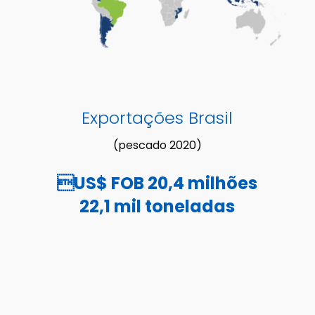
Exportações Brasil
(pescado 2020)
US$ FOB 20,4 milhões
22,1 mil toneladas