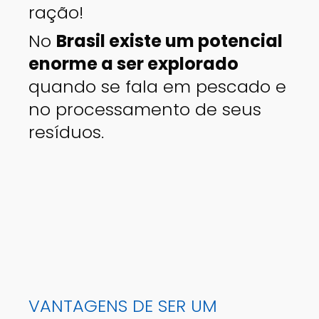
ração!
No
Brasil existe um potencial
enorme a ser explorado
quando se fala em pescado e
no processamento de seus
resíduos.
VANTAGENS DE SER UM