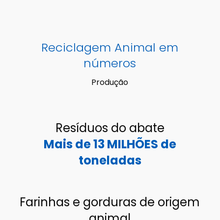
Reciclagem Animal em
números
Produção
Resíduos do abate
Mais de 13 MILHÕES de
toneladas
Farinhas e gorduras de origem
animal