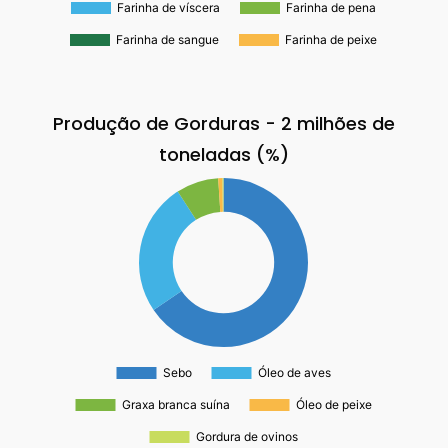
Produção de Gorduras - 2 milhões de
toneladas (%)