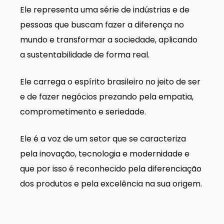
Ele representa uma série de indústrias e de
pessoas que buscam fazer a diferença no
mundo e transformar a sociedade, aplicando
a sustentabilidade de forma real.
Ele carrega o espírito brasileiro no jeito de ser
e de fazer negócios prezando pela empatia,
comprometimento e seriedade.
Ele é a voz de um setor que se caracteriza
pela inovação, tecnologia e modernidade e
que por isso é reconhecido pela diferenciação
dos produtos e pela excelência na sua origem.