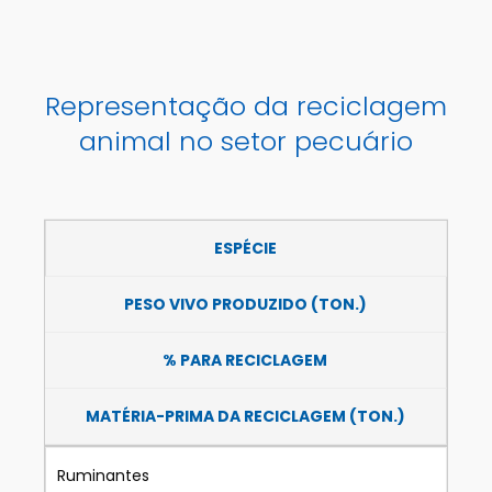
Representação da reciclagem
animal no setor pecuário
ESPÉCIE
PESO VIVO PRODUZIDO (TON.)
% PARA RECICLAGEM
MATÉRIA-PRIMA DA RECICLAGEM (TON.)
Ruminantes