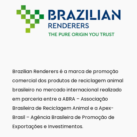
Brazilian Renderers é a marca de promoção
comercial dos produtos de reciclagem animal
brasileiro no mercado internacional realizado
em parceria entre a ABRA – Associação
Brasileira de Reciclagem Animal e a Apex-
Brasil – Agência Brasileira de Promoção de
Exportações e Investimentos.