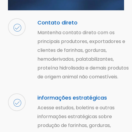
Contato direto
Mantenha contato direto com os
principais produtores, exportadores e
clientes de farinhas, gorduras,
hemoderivados, palatabilizantes,
proteína hidrolisada e demais produtos
de origem animal não comestíveis.
informações estratégicas
Acesse estudos, boletins e outras
informações estratégicas sobre
produção de farinhas, gorduras,