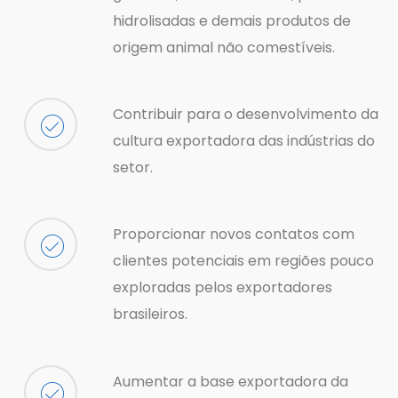
hidrolisadas e demais produtos de
origem animal não comestíveis.
Contribuir para o desenvolvimento da
cultura exportadora das indústrias do
setor.
Proporcionar novos contatos com
clientes potenciais em regiões pouco
exploradas pelos exportadores
brasileiros.
Aumentar a base exportadora da