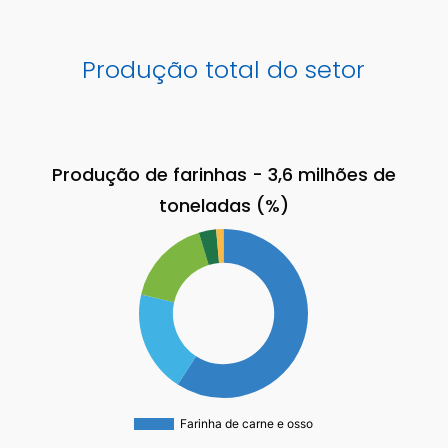
Produção total do setor
Produção de farinhas - 3,6 milhões de
toneladas (%)