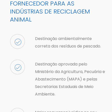
FORNECEDOR PARA AS
INDÚSTRIAS DE RECICLAGEM
ANIMAL
Destinação ambientalmente
correta dos resíduos de pescado.
Destinação aprovada pelo
Ministério da Agricultura, Pecuária e
Abastecimento (MAPA) e pelas
Secretarias Estaduais de Meio
Ambiente.