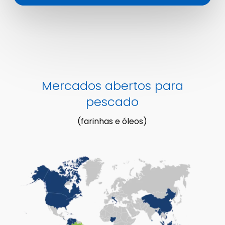
Mercados abertos para
pescado
(farinhas e óleos)