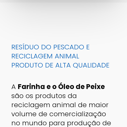
RESÍDUO DO PESCADO E
RECICLAGEM ANIMAL
PRODUTO DE ALTA QUALIDADE
A
Farinha e o Óleo de Peixe
são os produtos da
reciclagem animal de maior
volume de comercialização
no mundo para produção de