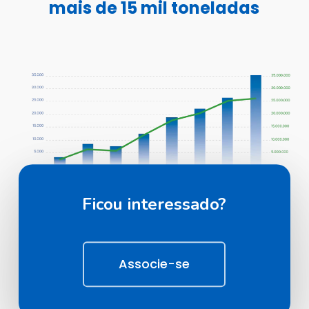
mais de 15 mil toneladas
Ficou interessado?
Associe-se