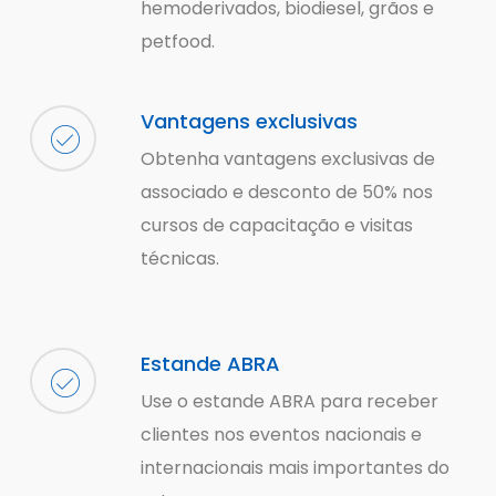
hemoderivados, biodiesel, grãos e
petfood.
Vantagens exclusivas
Obtenha vantagens exclusivas de
associado e desconto de 50% nos
cursos de capacitação e visitas
técnicas.
Estande ABRA
Use o estande ABRA para receber
clientes nos eventos nacionais e
internacionais mais importantes do