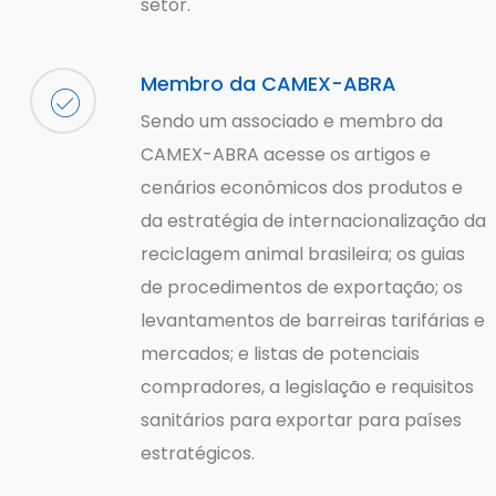
setor.
Membro da CAMEX-ABRA
Sendo um associado e membro da
CAMEX-ABRA acesse os artigos e
cenários econômicos dos produtos e
da estratégia de internacionalização da
reciclagem animal brasileira; os guias
de procedimentos de exportação; os
levantamentos de barreiras tarifárias e
mercados; e listas de potenciais
compradores, a legislação e requisitos
sanitários para exportar para países
estratégicos.