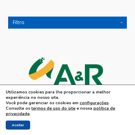
Filtro
Utilizamos cookies para lhe proporcionar a melhor
experiência no nosso site.
Você pode gerenciar os cookies em
configurações
.
Consulte os
termos de uso do site
e nossa
política de
privacidade
.
Aceitar