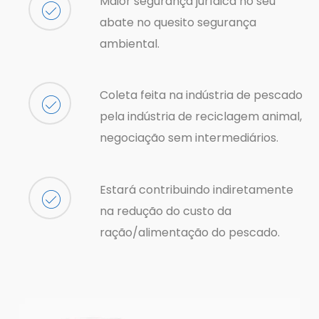
Maior segurança jurídica no seu
abate no quesito segurança
ambiental.
Coleta feita na indústria de pescado
pela indústria de reciclagem animal,
negociação sem intermediários.
Estará contribuindo indiretamente
na redução do custo da
ração/alimentação do pescado.