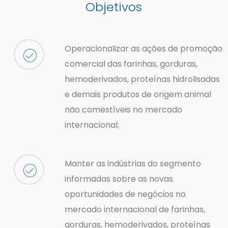
Objetivos
Operacionalizar as ações de promoção
comercial das farinhas, gorduras,
hemoderivados, proteínas hidrolisadas
e demais produtos de origem animal
não comestíveis no mercado
internacional;
Manter as indústrias do segmento
informadas sobre as novas
oportunidades de negócios no
mercado internacional de farinhas,
gorduras, hemoderivados, proteínas