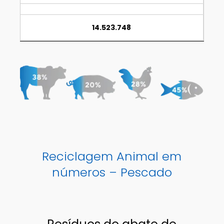
14.523.748
Reciclagem Animal em
números – Pescado