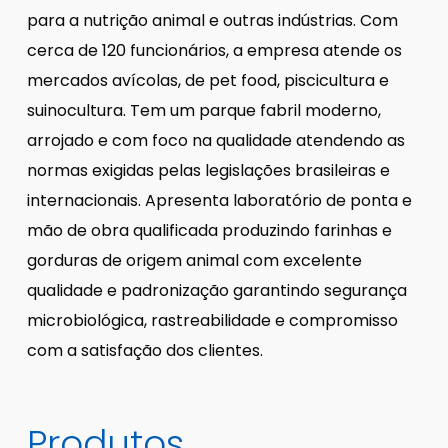
para a nutrição animal e outras indústrias. Com
cerca de 120 funcionários, a empresa atende os
mercados avícolas, de pet food, piscicultura e
suinocultura. Tem um parque fabril moderno,
arrojado e com foco na qualidade atendendo as
normas exigidas pelas legislações brasileiras e
internacionais. Apresenta laboratório de ponta e
mão de obra qualificada produzindo farinhas e
gorduras de origem animal com excelente
qualidade e padronização garantindo segurança
microbiológica, rastreabilidade e compromisso
com a satisfação dos clientes.
Produtos