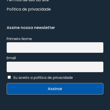
Política de privacidade
Assine nossa newsletter
Primeiro Nome
Email
Eu aceito a política de privacidade