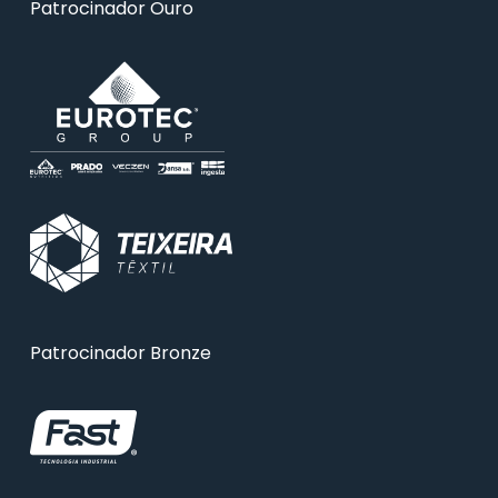
Patrocinador Ouro
Patrocinador Bronze