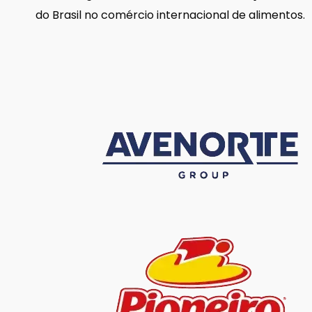
do Brasil no comércio internacional de alimentos.