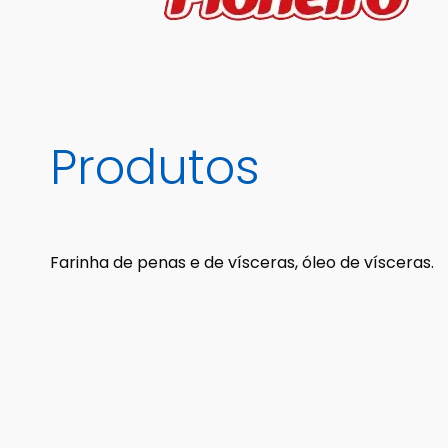
Produtos
Farinha de penas e de vísceras, óleo de vísceras.