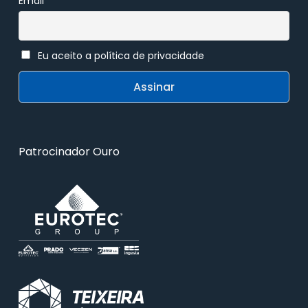
Email
Eu aceito a política de privacidade
Patrocinador Ouro