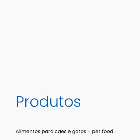
Produtos
Alimentos para cães e gatos – pet food