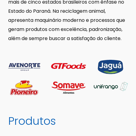
mais de cinco estados brasileiros com ênfase no
Estado do Paraná. Na reciclagem animal,
apresenta maquinário moderno e processos que
geram produtos com excelência, padronização,
além de sempre buscar a satisfação do cliente.
Produtos