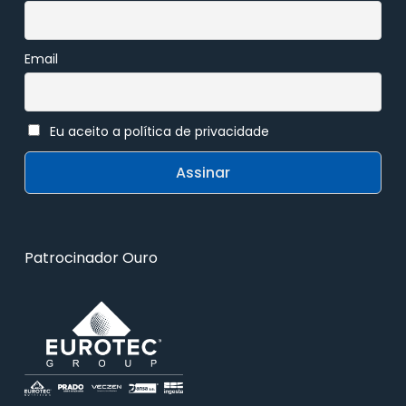
Email
Eu aceito a política de privacidade
Patrocinador Ouro