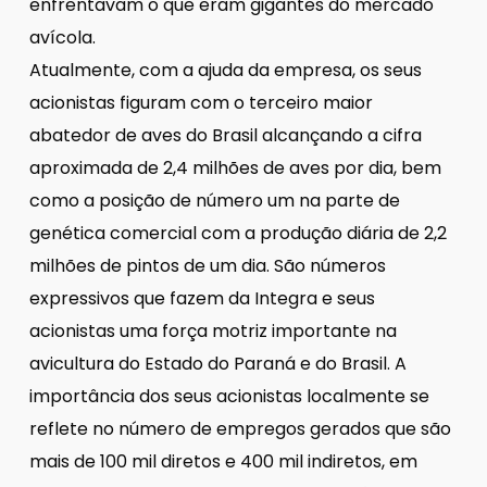
enfrentavam o que eram gigantes do mercado
avícola.
Atualmente, com a ajuda da empresa, os seus
acionistas figuram com o terceiro maior
abatedor de aves do Brasil alcançando a cifra
aproximada de 2,4 milhões de aves por dia, bem
como a posição de número um na parte de
genética comercial com a produção diária de 2,2
milhões de pintos de um dia. São números
expressivos que fazem da Integra e seus
acionistas uma força motriz importante na
avicultura do Estado do Paraná e do Brasil. A
importância dos seus acionistas localmente se
reflete no número de empregos gerados que são
mais de 100 mil diretos e 400 mil indiretos, em