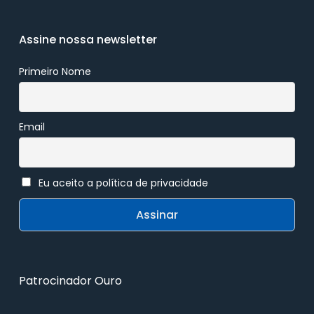
Assine nossa newsletter
Primeiro Nome
Email
Eu aceito a política de privacidade
Patrocinador Ouro