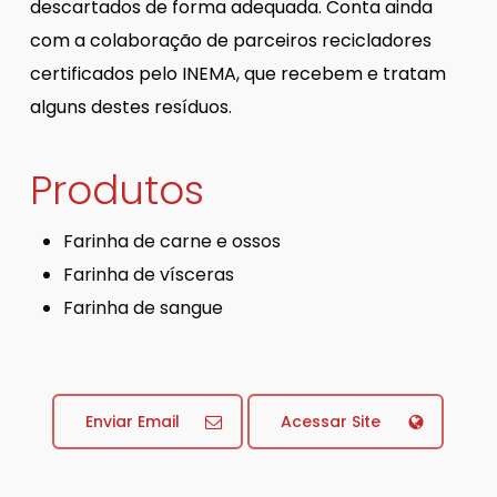
descartados de forma adequada. Conta ainda
com a colaboração de parceiros recicladores
certificados pelo INEMA, que recebem e tratam
alguns destes resíduos.
Produtos
Farinha de carne e ossos
Farinha de vísceras
Farinha de sangue
Enviar Email
Acessar Site