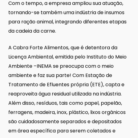
Com o tempo, a empresa ampliou sua atuação,
tornando-se também uma indústria de insumos
para ração animal, integrando diferentes etapas
da cadeia da carne.
A Cabra Forte Alimentos, que é detentora da
Licença Ambiental, emitida pelo Instituto do Meio
Ambiente –INEMA se preocupa com o meio
ambiente e faz sua parte! Com Estação de
Tratamento de Efluentes própria (ETE), capta e
reaproveita água residual utilizada na indústria.
Além disso, resíduos, tais como papel, papelão,
ferragens, madeira, inox, plástico, lixos orgânicos
são cuidadosamente separados e depositados
em área específica para serem coletados e