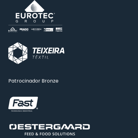
Patrocinador Bronze