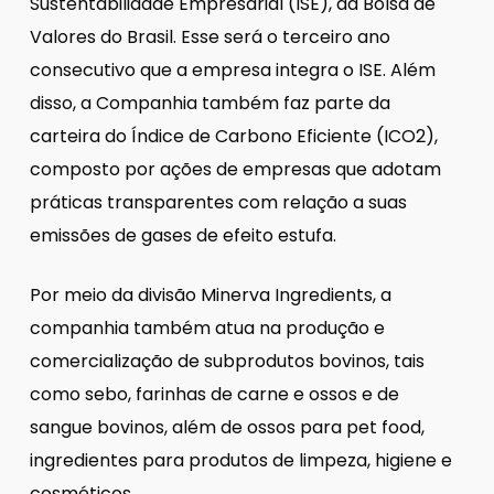
Sustentabilidade Empresarial (ISE), da Bolsa de
Valores do Brasil. Esse será o terceiro ano
consecutivo que a empresa integra o ISE. Além
disso, a Companhia também faz parte da
carteira do Índice de Carbono Eficiente (ICO2),
composto por ações de empresas que adotam
práticas transparentes com relação a suas
emissões de gases de efeito estufa.
Por meio da divisão Minerva Ingredients, a
companhia também atua na produção e
comercialização de subprodutos bovinos, tais
como sebo, farinhas de carne e ossos e de
sangue bovinos, além de ossos para pet food,
ingredientes para produtos de limpeza, higiene e
cosméticos.