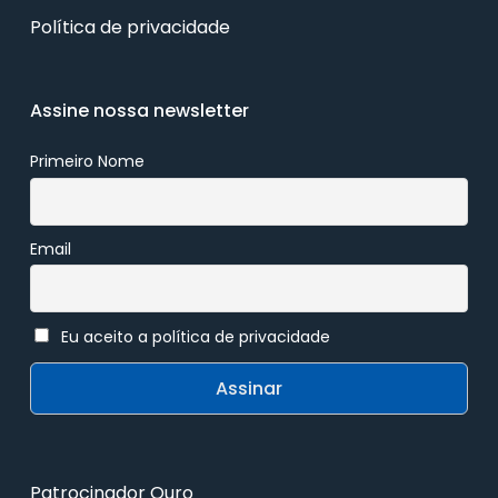
Política de privacidade
Assine nossa newsletter
Primeiro Nome
Email
Eu aceito a política de privacidade
Patrocinador Ouro