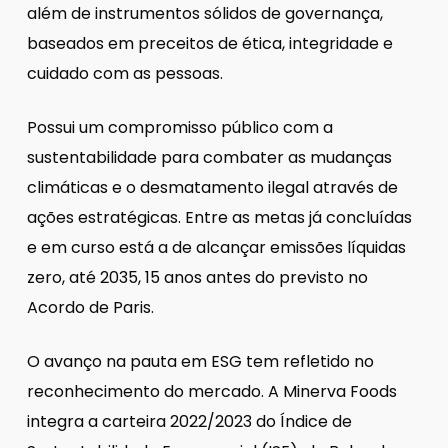
além de instrumentos sólidos de governança,
baseados em preceitos de ética, integridade e
cuidado com as pessoas.
Possui um compromisso público com a
sustentabilidade para combater as mudanças
climáticas e o desmatamento ilegal através de
ações estratégicas. Entre as metas já concluídas
e em curso está a de alcançar emissões líquidas
zero, até 2035, 15 anos antes do previsto no
Acordo de Paris.
O avanço na pauta em ESG tem refletido no
reconhecimento do mercado. A Minerva Foods
integra a carteira 2022/2023 do Índice de