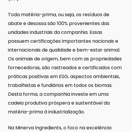
Toda matéria-prima, ou seja, os resíduos de
abate e desossa são 100% provenientes das
unidades industriais da companhia. Essas
possuem certificações importantes nacionais e
internacionais de qualidade e bem-estar animal.
Os animais de origem, bem com as propriedades
fornecedoras, são rastreados e certificados com
práticas positivas em ESG, aspectos ambientais,
trabalhistas e fundiários em todos os biomas.
Desta forma, a companhia investe em uma
cadeia produtiva próspera e sustentável da
matéria-prima à industrialização.
Na Minerva Ingredients, o foco na excelência