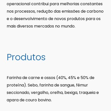
operacional contribui para melhorias constantes
nos processos, redução das emissões de carbono
e o desenvolvimento de novos produtos para os
mais diversos mercados no mundo.
Produtos
Farinha de carne e ossos (40%, 45% e 50% de
proteína). Sebo, farinha de sangue, fêmur
seccionado, vergalho, orelha, bexiga, traqueia e
apara de couro bovino.