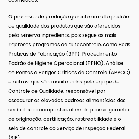
O processo de produção garante um alto padrão
de qualidade dos produtos que são oferecidos
pela Minerva Ingredients, pois segue os mais
rigorosos programas de autocontrole, como Boas
Práticas de Fabricação (BPF), Procedimento
Padrão de Higiene Operacional (PPHO), Análise
de Pontos e Perigos Críticos de Controle (APPCC)
e outros, que são monitorados pela equipe de
Controle de Qualidade, responsável por
assegurar os elevados padrões alimentícios das
unidades da companhia, além de possuir garantia
de originação, certificação, rastreabilidade e o
selo de controle do Serviço de Inspeção Federal
(SIF).