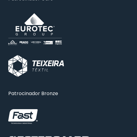
Patrocinador Bronze