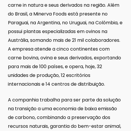
carne in natura e seus derivados na região. Além
do Brasil, a Minerva Foods está presente no
Paraguai, na Argentina, no Uruguai, na Colômbia, e
possui plantas especializadas em ovinos na
Austrália, somando mais de 21 mil colaboradores.
A empresa atende a cinco continentes com
carne bovina, ovina e seus derivados, exportando
para mais de 100 países, e opera, hoje, 32
unidades de produção, 12 escritórios
internacionais e 14 centros de distribuição.
A companhia trabalha para ser parte da solução
na transição a uma economia de baixa emissão
de carbono, combinando a preservação dos
recursos naturais, garantia do bem-estar animal,