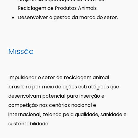
Reciclagem de Produtos Animais.
Desenvolver a gestão da marca do setor.
Missão
Impulsionar o setor de reciclagem animal
brasileiro por meio de ações estratégicas que
desenvolvam potencial para inserção e
competição nos cenários nacional e
internacional, zelando pela qualidade, sanidade e
sustentabilidade.