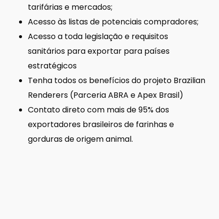
tarifárias e mercados;
Acesso às listas de potenciais compradores;
Acesso a toda legislação e requisitos
sanitários para exportar para países
estratégicos
Tenha todos os benefícios do projeto Brazilian
Renderers (Parceria ABRA e Apex Brasil)
Contato direto com mais de 95% dos
exportadores brasileiros de farinhas e
gorduras de origem animal.