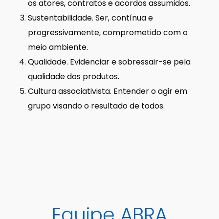
os atores, contratos e acordos assumidos.
Sustentabilidade. Ser, contínua e
progressivamente, comprometido com o
meio ambiente.
Qualidade. Evidenciar e sobressair-se pela
qualidade dos produtos.
Cultura associativista. Entender o agir em
grupo visando o resultado de todos.
Equipe ABRA