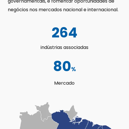
governamentais, e fomentar oportunidades de
negócios nos mercados nacional e internacional.
264
indústrias associadas
80
%
Mercado