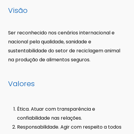
Visão
Ser reconhecido nos cenários internacional e
nacional pela qualidade, sanidade e
sustentabilidade do setor de reciclagem animal
na produção de alimentos seguros.
Valores
Ética. Atuar com transparência e
confiabilidade nas relações.
Responsabilidade. Agir com respeito a todos