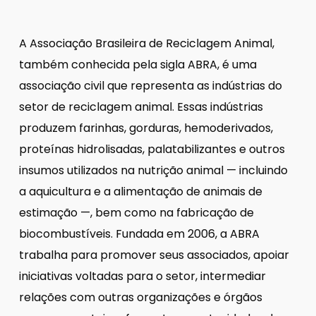
A Associação Brasileira de Reciclagem Animal,
também conhecida pela sigla ABRA, é uma
associação civil que representa as indústrias do
setor de reciclagem animal. Essas indústrias
produzem farinhas, gorduras, hemoderivados,
proteínas hidrolisadas, palatabilizantes e outros
insumos utilizados na nutrição animal — incluindo
a aquicultura e a alimentação de animais de
estimação —, bem como na fabricação de
biocombustíveis. Fundada em 2006, a ABRA
trabalha para promover seus associados, apoiar
iniciativas voltadas para o setor, intermediar
relações com outras organizações e órgãos