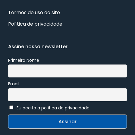
Termos de uso do site
Política de privacidade
Assine nossa newsletter
Primeiro Nome
Email
Eu aceito a política de privacidade