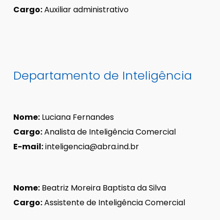
Cargo:
Auxiliar administrativo
Departamento de Inteligência
Nome:
Luciana Fernandes
Cargo:
Analista de Inteligência Comercial
E-mail:
inteligencia@abra.ind.br
Nome:
Beatriz Moreira Baptista da Silva
Cargo:
Assistente de Inteligência Comercial