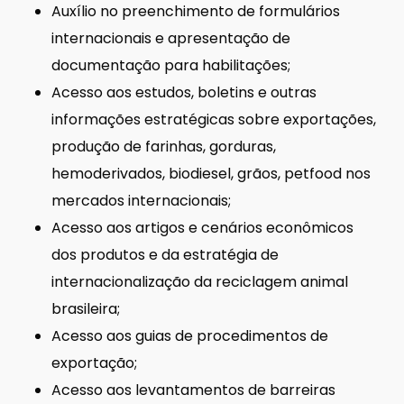
Auxílio no preenchimento de formulários
internacionais e apresentação de
documentação para habilitações;
Acesso aos estudos, boletins e outras
informações estratégicas sobre exportações,
produção de farinhas, gorduras,
hemoderivados, biodiesel, grãos, petfood nos
mercados internacionais;
Acesso aos artigos e cenários econômicos
dos produtos e da estratégia de
internacionalização da reciclagem animal
brasileira;
Acesso aos guias de procedimentos de
exportação;
Acesso aos levantamentos de barreiras