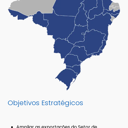
Objetivos Estratégicos
Ampliar as exportações do Setor de