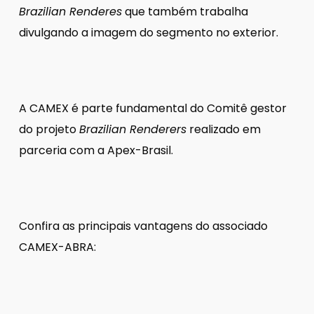
Brazilian Renderes
que também trabalha
divulgando a imagem do segmento no exterior.
A CAMEX é parte fundamental do Comitê gestor
do projeto
Brazilian Renderers
realizado em
parceria com a Apex-Brasil.
Confira as principais vantagens do associado
CAMEX-ABRA: