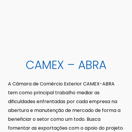
CAMEX – ABRA
A Câmara de Comércio Exterior CAMEX-ABRA
tem como principal trabalho mediar as
dificuldades enfrentadas por cada empresa na
abertura e manutenção de mercado de forma a
beneficiar o setor como um todo. Busca
fomentar as exportações com o apoio do projeto