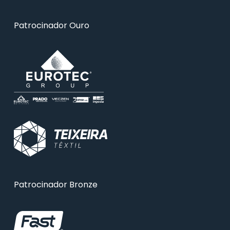
Patrocinador Ouro
Patrocinador Bronze