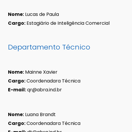
Nome:
Lucas de Paula
Cargo:
Estagiário de Inteligência Comercial
Departamento Técnico
Nome:
Mainne Xavier
Cargo:
Coordenadara Técnica
E-mail:
qr@abra.ind.br
Nome:
Luana Brandt
Cargo:
Coordenadara Técnica