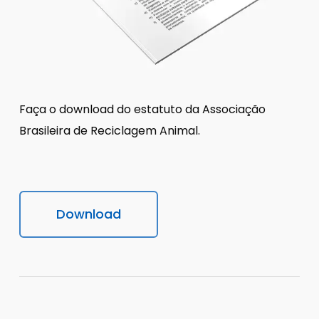
Faça o download do estatuto da Associação
Brasileira de Reciclagem Animal.
Download