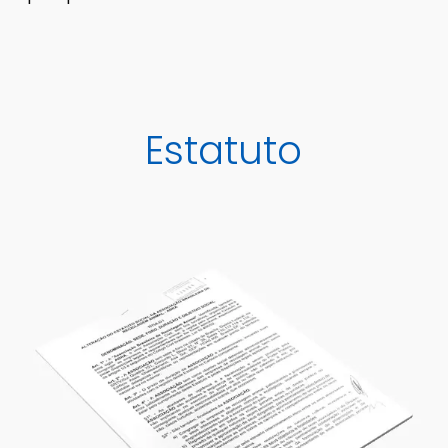
Estatuto