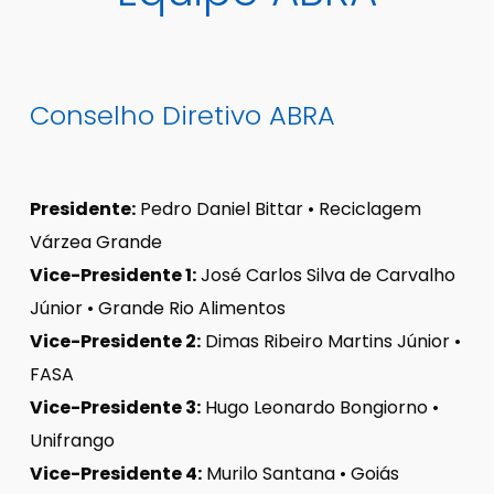
Conselho Diretivo ABRA
Presidente:
Pedro Daniel Bittar • Reciclagem
Várzea Grande
Vice-Presidente 1:
José Carlos Silva de Carvalho
Júnior • Grande Rio Alimentos
Vice-Presidente 2:
Dimas Ribeiro Martins Júnior •
FASA
Vice-Presidente 3:
Hugo Leonardo Bongiorno •
Unifrango
Vice-Presidente 4:
Murilo Santana • Goiás