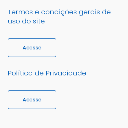
Termos e condições gerais de
uso do site
Acesse
Política de Privacidade
Acesse