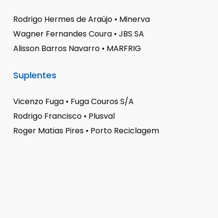
Rodrigo Hermes de Araújo • Minerva
Wagner Fernandes Coura • JBS SA
Alisson Barros Navarro • MARFRIG
Suplentes
Vicenzo Fuga • Fuga Couros S/A
Rodrigo Francisco • Plusval
Roger Matias Pires • Porto Reciclagem