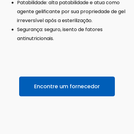
Patabilidade: alta patabilidade e atua como
agente gelificante por sua propriedade de gel
irreversível após a esterilização.
Segurança: seguro, isento de fatores
antinutricionais.
Encontre um fornecedor