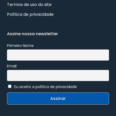
Termos de uso do site
Política de privacidade
Assine nossa newsletter
Primeiro Nome
Email
Eu aceito a política de privacidade