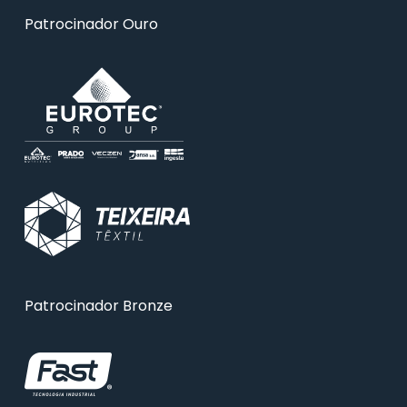
Patrocinador Ouro
Patrocinador Bronze