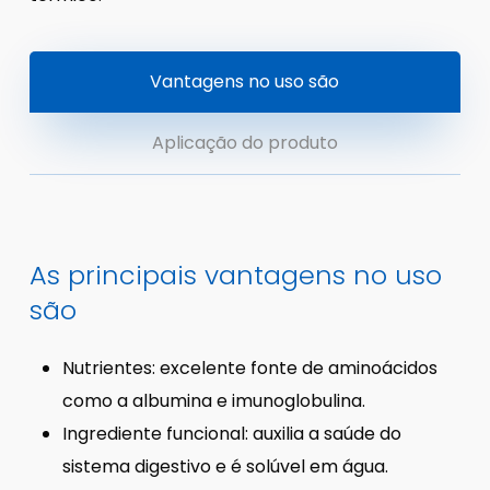
Vantagens no uso são
Aplicação do produto
As principais vantagens no uso
são
Nutrientes: excelente fonte de aminoácidos
como a albumina e imunoglobulina.
Ingrediente funcional: auxilia a saúde do
sistema digestivo e é solúvel em água.