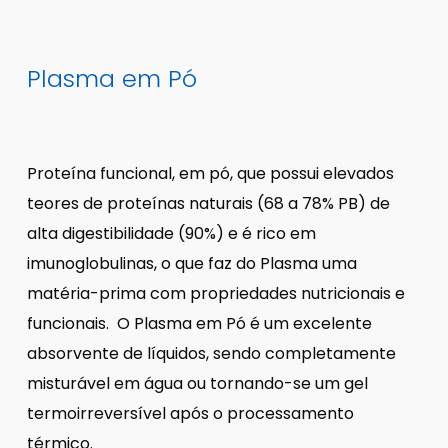
Plasma em Pó
Proteína funcional, em pó, que possui elevados
teores de proteínas naturais (68 a 78% PB) de
alta digestibilidade (90%) e é rico em
imunoglobulinas, o que faz do Plasma uma
matéria-prima com propriedades nutricionais e
funcionais. O Plasma em Pó é um excelente
absorvente de líquidos, sendo completamente
misturável em água ou tornando-se um gel
termoirreversível após o processamento
térmico.