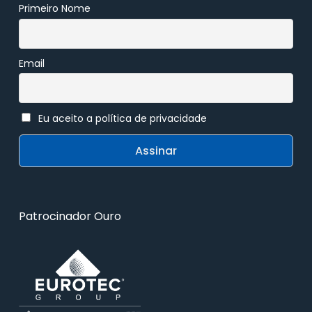
Primeiro Nome
Email
Eu aceito a política de privacidade
Patrocinador Ouro