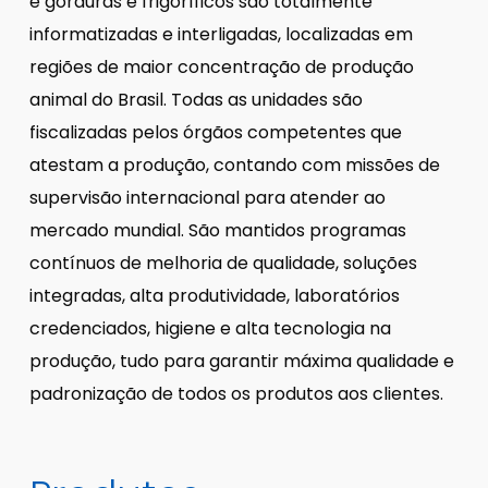
e gorduras e frigoríficos são totalmente
informatizadas e interligadas, localizadas em
regiões de maior concentração de produção
animal do Brasil. Todas as unidades são
fiscalizadas pelos órgãos competentes que
atestam a produção, contando com missões de
supervisão internacional para atender ao
mercado mundial. São mantidos programas
contínuos de melhoria de qualidade, soluções
integradas, alta produtividade, laboratórios
credenciados, higiene e alta tecnologia na
produção, tudo para garantir máxima qualidade e
padronização de todos os produtos aos clientes.