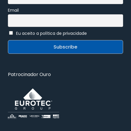
Email
Eu aceito a política de privacidade
Patrocinador Ouro