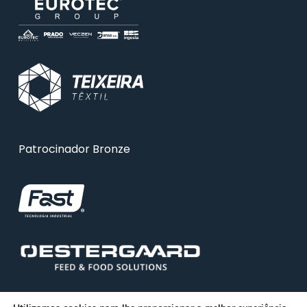
Patrocinador Bronze