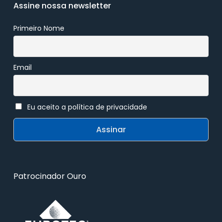
Assine nossa newsletter
Primeiro Nome
Email
Eu aceito a política de privacidade
Patrocinador Ouro