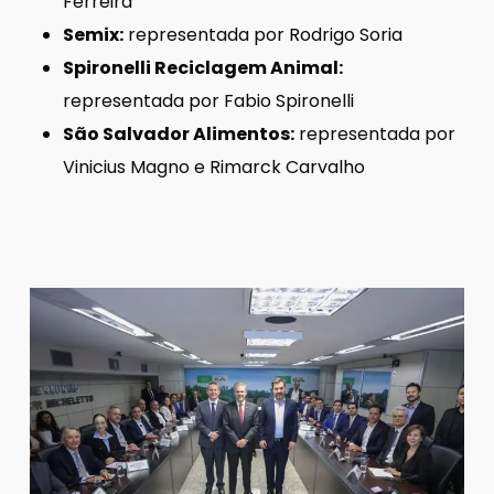
Ferreira
Semix:
representada por Rodrigo Soria
Spironelli Reciclagem Animal:
representada por Fabio Spironelli
São Salvador Alimentos:
representada por
Vinicius Magno e Rimarck Carvalho