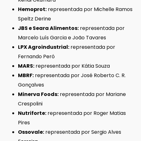
Hemoprot:
representada por Michelle Ramos
Speltz Derine
JBS e Seara Alimentos:
representada por
Marcelo Luís Garcia e João Tavares
LPX Agroindustrial:
representada por
Fernando Peró
MARS:
representada por Kátia Souza
MBRF:
representada por José Roberto C. R.
Gonçalves
Minerva Foods:
representada por Mariane
Crespolini
Nutriforte:
representada por Roger Matias
Pires
Ossovale:
representada por Sergio Alves