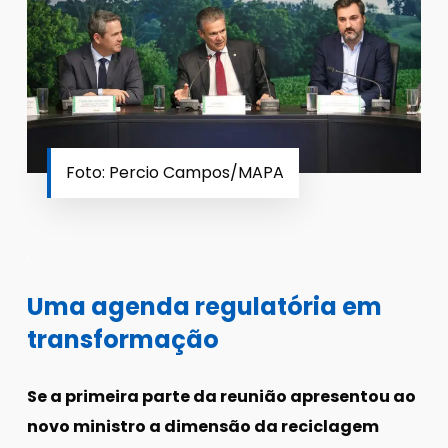
Foto: Percio Campos/MAPA
.
Uma agenda regulatória em
transformação
Se a primeira parte da reunião apresentou ao
novo ministro a dimensão da reciclagem