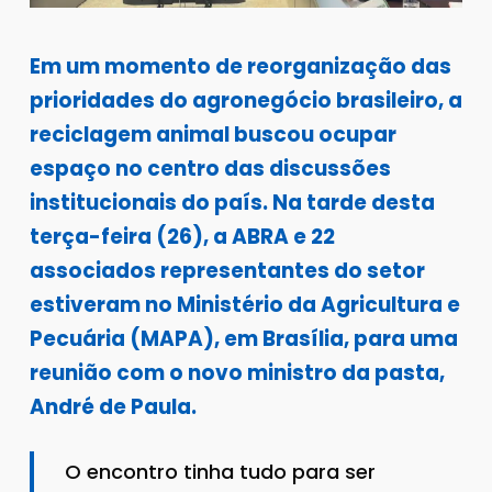
Em um momento de reorganização das
prioridades do agronegócio brasileiro, a
reciclagem animal buscou ocupar
espaço no centro das discussões
institucionais do país. Na tarde desta
terça-feira (26), a ABRA e 22
associados representantes do setor
estiveram no Ministério da Agricultura e
Pecuária (MAPA), em Brasília, para uma
reunião com o novo ministro da pasta,
André de Paula.
O encontro tinha tudo para ser