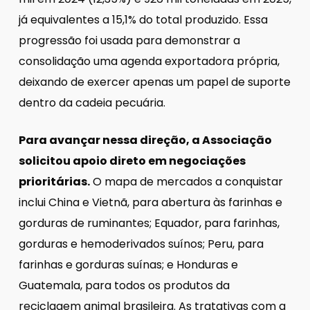
já equivalentes a 15,1% do total produzido. Essa
progressão foi usada para demonstrar a
consolidação uma agenda exportadora própria,
deixando de exercer apenas um papel de suporte
dentro da cadeia pecuária.
Para avançar nessa direção, a Associação
solicitou apoio direto em negociações
prioritárias.
O mapa de mercados a conquistar
inclui China e Vietnã, para abertura às farinhas e
gorduras de ruminantes; Equador, para farinhas,
gorduras e hemoderivados suínos; Peru, para
farinhas e gorduras suínas; e Honduras e
Guatemala, para todos os produtos da
reciclagem animal brasileira. As tratativas com a