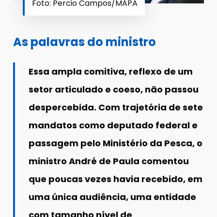
Foto: Percio Campos/MAPA
As palavras do ministro
Essa ampla comitiva, reflexo de um
setor articulado e coeso, não passou
despercebida. Com trajetória de sete
mandatos como deputado federal e
passagem pelo Ministério da Pesca, o
ministro André de Paula comentou
que poucas vezes havia recebido, em
uma única audiência, uma entidade
com tamanho nível de