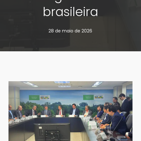
brasileira
28 de maio de 2026