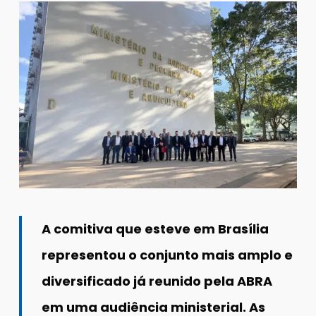
A comitiva que esteve em Brasília
representou o conjunto mais amplo e
diversificado já reunido pela ABRA
em uma audiência ministerial. As