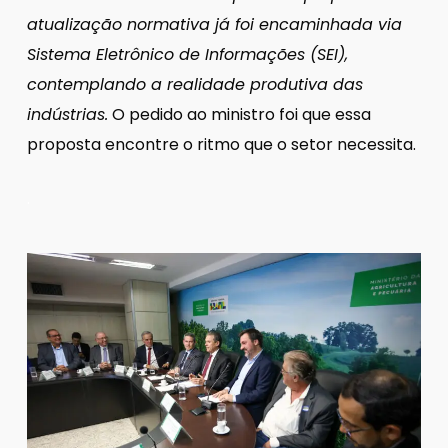
atualização normativa já foi encaminhada via
Sistema Eletrônico de Informações (SEI),
contemplando a realidade produtiva das
indústrias.
O pedido ao ministro foi que essa
proposta encontre o ritmo que o setor necessita.
.