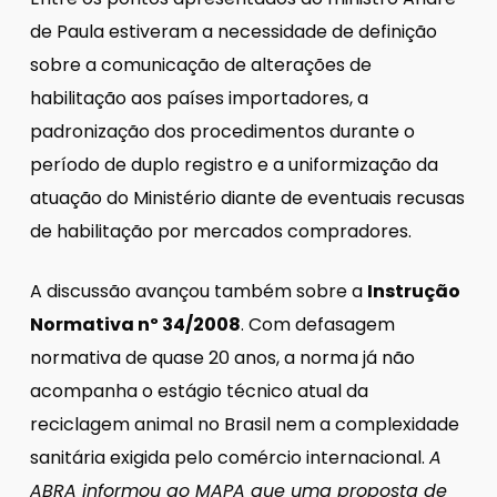
de Paula estiveram a necessidade de definição
sobre a comunicação de alterações de
habilitação aos países importadores, a
padronização dos procedimentos durante o
período de duplo registro e a uniformização da
atuação do Ministério diante de eventuais recusas
de habilitação por mercados compradores.
A discussão avançou também sobre a
Instrução
Normativa nº 34/2008
. Com defasagem
normativa de quase 20 anos, a norma já não
acompanha o estágio técnico atual da
reciclagem animal no Brasil nem a complexidade
sanitária exigida pelo comércio internacional.
A
ABRA informou ao MAPA que uma proposta de