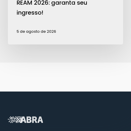
REAM 2026: garanta seu
ingresso!
5 de agosto de 2026