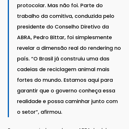
protocolar. Mas não foi. Parte do
trabalho da comitiva, conduzida pelo
presidente do Conselho Diretivo da
ABRA, Pedro Bittar, foi simplesmente
revelar a dimensão real do rendering no
país. “O Brasil já construiu uma das
cadeias de reciclagem animal mais
fortes do mundo. Estamos aqui para
garantir que o governo conheça essa
realidade e possa caminhar junto com
o setor”, afirmou.