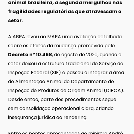
animal brasileira, a segunda mergulhou nas
fragilidades regulatórias que atravessam o
setor.
A ABRA levou ao MAPA uma avaliação detalhada
sobre os efeitos da mudança promovida pelo
Decreto nº 10.468
, de agosto de 2020, quando o
setor deixou a estrutura tradicional do Serviço de
Inspeção Federal (SIF) e passou a integrar a área
de Alimentação Animal do Departamento de
Inspeção de Produtos de Origem Animal (DIPOA).
Desde então, parte dos procedimentos segue
sem consolidação operacional clara, criando
insegurança jurídica ao rendering.
Entre os pontos apresentados ao ministro André