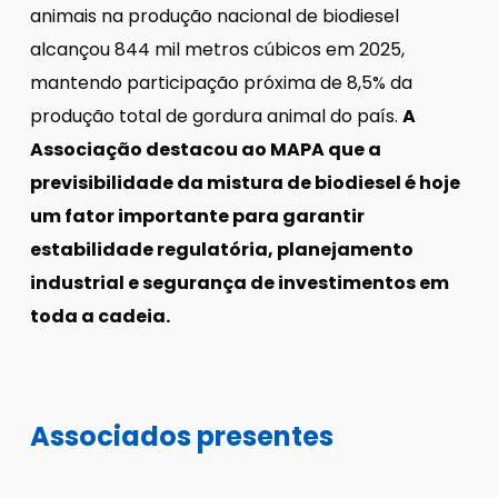
animais na produção nacional de biodiesel
alcançou 844 mil metros cúbicos em 2025,
mantendo participação próxima de 8,5% da
produção total de gordura animal do país.
A
Associação destacou ao MAPA que a
previsibilidade da mistura de biodiesel é hoje
um fator importante para garantir
estabilidade regulatória, planejamento
industrial e segurança de investimentos em
toda a cadeia.
.
Associados presentes