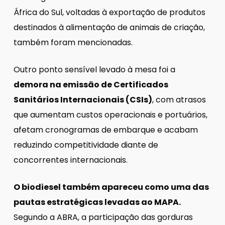
África do Sul, voltadas à exportação de produtos
destinados à alimentação de animais de criação,
também foram mencionadas.
Outro ponto sensível levado à mesa foi a
demora na emissão de Certificados
Sanitários Internacionais (CSIs)
, com atrasos
que aumentam custos operacionais e portuários,
afetam cronogramas de embarque e acabam
reduzindo competitividade diante de
concorrentes internacionais.
O biodiesel também apareceu como uma das
pautas estratégicas levadas ao MAPA.
Segundo a ABRA, a participação das gorduras