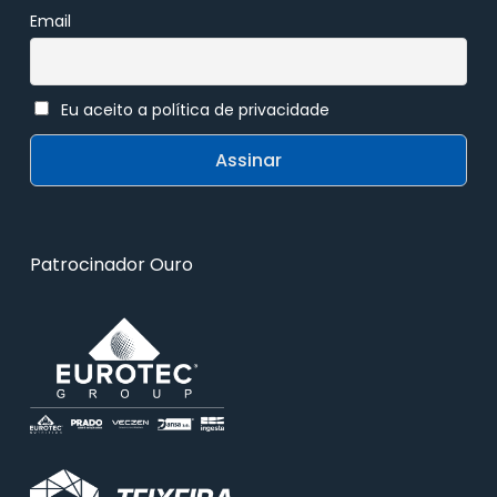
Email
Eu aceito a política de privacidade
Patrocinador Ouro