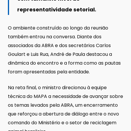
representatividade setorial.
O ambiente construído ao longo da reunião
também entrou na conversa. Diante dos
associados da ABRA e dos secretários Carlos
Goulart e Luis Rua, André de Paula destacou a
dinâmica do encontro e a forma como as pautas
foram apresentadas pela entidade.
Na reta final, o ministro direcionou à equipe
técnica do MAPA a necessidade de avançar sobre
os temas levados pela ABRA, um encerramento
que reforçou a abertura de diálogo entre o novo
comando do Ministério e o setor de reciclagem