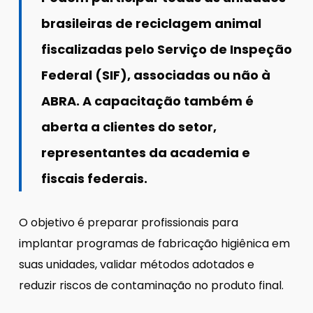
brasileiras de reciclagem animal
fiscalizadas pelo Serviço de Inspeção
Federal (SIF), associadas ou não à
ABRA. A capacitação também é
aberta a clientes do setor,
representantes da academia e
fiscais federais.
O objetivo é preparar profissionais para
implantar programas de fabricação higiênica em
suas unidades, validar métodos adotados e
reduzir riscos de contaminação no produto final.