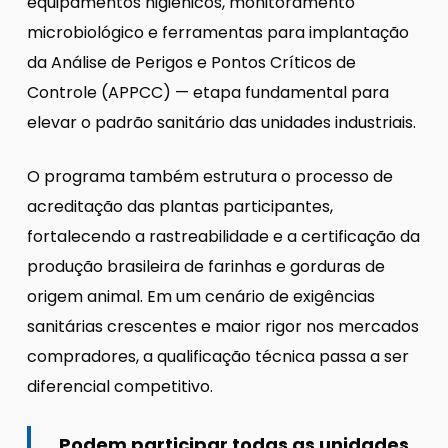
equipamentos higiênicos, monitoramento
microbiológico e ferramentas para implantação
da Análise de Perigos e Pontos Críticos de
Controle (APPCC) — etapa fundamental para
elevar o padrão sanitário das unidades industriais.
O programa também estrutura o processo de
acreditação das plantas participantes,
fortalecendo a rastreabilidade e a certificação da
produção brasileira de farinhas e gorduras de
origem animal. Em um cenário de exigências
sanitárias crescentes e maior rigor nos mercados
compradores, a qualificação técnica passa a ser
diferencial competitivo.
Podem participar todas as unidades