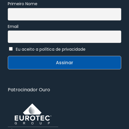
Primeiro Nome
Email
Eu aceito a política de privacidade
Patrocinador Ouro