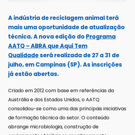
A indústria de reciclagem animal terá
mais uma oportunidade de atualização
técnica. A nova edição do
Programa
AATQ – ABRA que Aqui Tem
Qualidade
será realizada de 27 a 31 de
julho, em Campinas (SP). As inscrições
já estão abertas.
Criado em 2012 com base em referências da
Austrália e dos Estados Unidos, o AATQ
consolidou-se como uma das principais iniciativas
de formação técnica do setor. O conteúdo
abrange microbiologia, construção de