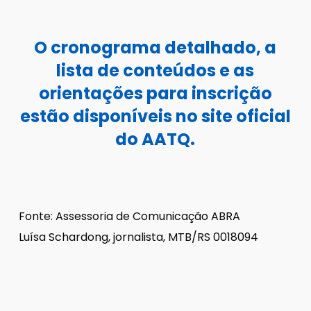
O cronograma detalhado, a
lista de conteúdos e as
orientações para inscrição
estão disponíveis no site oficial
do AATQ.
Fonte: Assessoria de Comunicação ABRA
Luísa Schardong, jornalista, MTB/RS 0018094