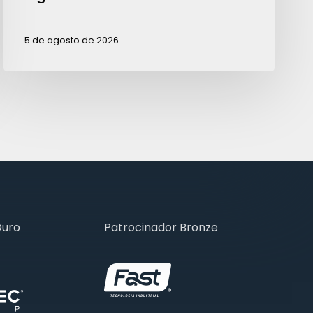
5 de agosto de 2026
Ouro
Patrocinador Bronze