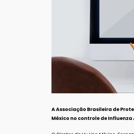
A Associação Brasileira de Prot
México no controle de Influenza 