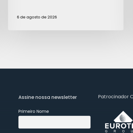
6 de agosto de 2026
Patrocinador 
Assine nossa newsletter
Primeiro Nome