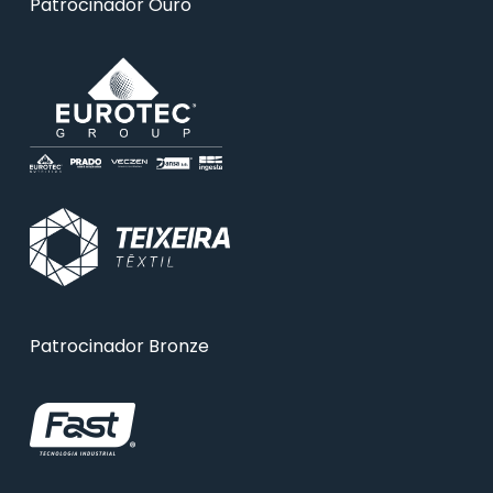
Patrocinador Ouro
Patrocinador Bronze