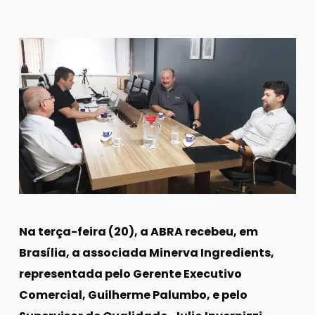
Na terça-feira (20), a ABRA recebeu, em
Brasília, a associada Minerva Ingredients,
representada pelo Gerente Executivo
Comercial, Guilherme Palumbo, e pelo