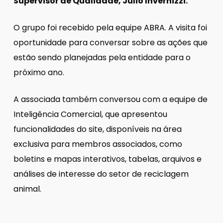
Supervisor de Qualidade, Julio Invernizzi.
O grupo foi recebido pela equipe ABRA. A visita foi
oportunidade para conversar sobre as ações que
estão sendo planejadas pela entidade para o
próximo ano.
A associada também conversou com a equipe de
Inteligência Comercial, que apresentou
funcionalidades do site, disponíveis na área
exclusiva para membros associados, como
boletins e mapas interativos, tabelas, arquivos e
análises de interesse do setor de reciclagem
animal.