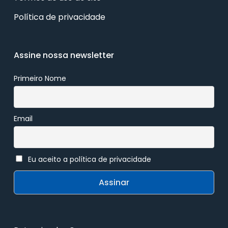
Política de privacidade
Assine nossa newsletter
Primeiro Nome
Email
Eu aceito a política de privacidade