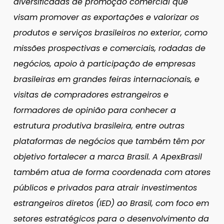
diversificadas de promoção comercial que
visam promover as exportações e valorizar os
produtos e serviços brasileiros no exterior, como
missões prospectivas e comerciais, rodadas de
negócios, apoio à participação de empresas
brasileiras em grandes feiras internacionais, e
visitas de compradores estrangeiros e
formadores de opinião para conhecer a
estrutura produtiva brasileira, entre outras
plataformas de negócios que também têm por
objetivo fortalecer a marca Brasil. A ApexBrasil
também atua de forma coordenada com atores
públicos e privados para atrair investimentos
estrangeiros diretos (IED) ao Brasil, com foco em
setores estratégicos para o desenvolvimento da