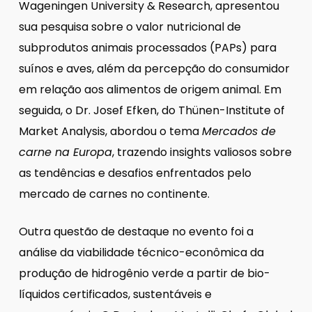
Wageningen University & Research, apresentou
sua pesquisa sobre o valor nutricional de
subprodutos animais processados (PAPs) para
suínos e aves, além da percepção do consumidor
em relação aos alimentos de origem animal. Em
seguida, o Dr. Josef Efken, do Thünen-Institute of
Market Analysis, abordou o tema
Mercados de
carne na Europa
, trazendo insights valiosos sobre
as tendências e desafios enfrentados pelo
mercado de carnes no continente.
Outra questão de destaque no evento foi a
análise da viabilidade técnico-econômica da
produção de hidrogênio verde a partir de bio-
líquidos certificados, sustentáveis e