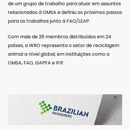
de um grupo de trabalho para atuar em assuntos
relacionados à OMSA e definiu os próximos passos
para os trabalhos junto à FAO/LEAP.
Com mais de 26 membros distribuídos em 24
países, a WRO representa o setor de reciclagem
animal a nível global, em instituições como a
OMSA, FAO, GAPFA e IFIF.