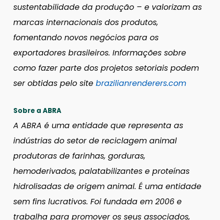
sustentabilidade da produção – e valorizam as
marcas internacionais dos produtos,
fomentando novos negócios para os
exportadores brasileiros. Informações sobre
como fazer parte dos projetos setoriais podem
ser obtidas pelo site
brazilianrenderers.com
Sobre a ABRA
A ABRA é uma entidade que representa as
indústrias do setor de reciclagem animal
produtoras de farinhas, gorduras,
hemoderivados, palatabilizantes e proteínas
hidrolisadas de origem animal. É uma entidade
sem fins lucrativos. Foi fundada em 2006 e
trabalha para promover os seus associados,