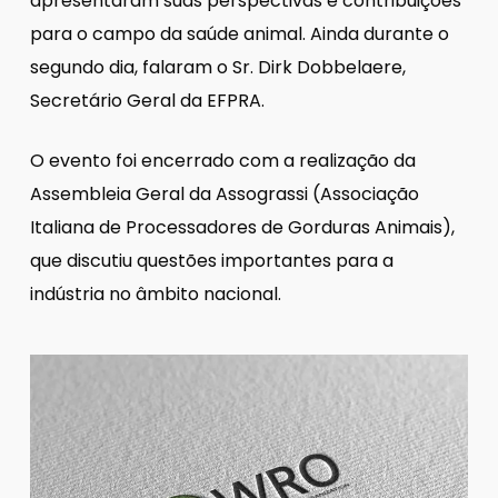
apresentaram suas perspectivas e contribuições
para o campo da saúde animal. Ainda durante o
segundo dia, falaram o Sr. Dirk Dobbelaere,
Secretário Geral da EFPRA.
O evento foi encerrado com a realização da
Assembleia Geral da Assograssi (Associação
Italiana de Processadores de Gorduras Animais),
que discutiu questões importantes para a
indústria no âmbito nacional.