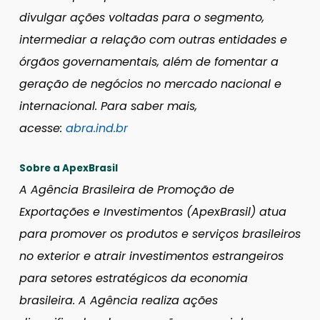
divulgar ações voltadas para o segmento,
intermediar a relação com outras entidades e
órgãos governamentais, além de fomentar a
geração de negócios no mercado nacional e
internacional. Para saber mais,
acesse:
abra.ind.br
Sobre a ApexBrasil
A Agência Brasileira de Promoção de
Exportações e Investimentos (ApexBrasil) atua
para promover os produtos e serviços brasileiros
no exterior e atrair investimentos estrangeiros
para setores estratégicos da economia
brasileira. A Agência realiza ações