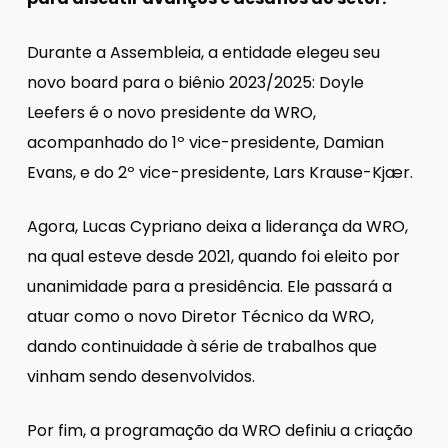
Durante a Assembleia, a entidade elegeu seu
novo board para o biênio 2023/2025: Doyle
Leefers é o novo presidente da WRO,
acompanhado do 1º vice-presidente, Damian
Evans, e do 2º vice-presidente, Lars Krause-Kjær.
Agora, Lucas Cypriano deixa a liderança da WRO,
na qual esteve desde 2021, quando foi eleito por
unanimidade para a presidência. Ele passará a
atuar como o novo Diretor Técnico da WRO,
dando continuidade à série de trabalhos que
vinham sendo desenvolvidos.
Por fim, a programação da WRO definiu a criação