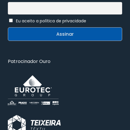
Eu aceito a política de privacidade
Patrocinador Ouro