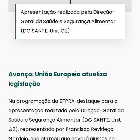
Apresentação realizada pela Direção-
Geral da Saúde e Segurança Alimentar
(DG SANTE, Unit G2)
Avanço: União Europeia atualiza
legislação
Na programação da EFPRA, destaque para a
apresentação realizada pela Direção-Geral da
Saúde e Segurança Alimentar (DG SANTE, Unit
G2), representada por Francisco Reviriego
Gordejo, que afirmou que haverá ajustes na