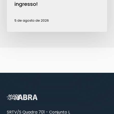
ingresso!
5 de agosto de 2026
SRTV/S Quadra 701 - Conjunto L