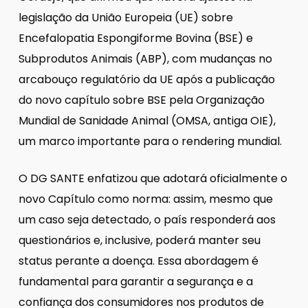
legislação da União Europeia (UE) sobre
Encefalopatia Espongiforme Bovina (BSE) e
Subprodutos Animais (ABP), com mudanças no
arcabouço regulatório da UE após a publicação
do novo capítulo sobre BSE pela Organização
Mundial de Sanidade Animal (OMSA, antiga OIE),
um marco importante para o rendering mundial.
O DG SANTE enfatizou que adotará oficialmente o
novo Capítulo como norma: assim, mesmo que
um caso seja detectado, o país responderá aos
questionários e, inclusive, poderá manter seu
status perante a doença. Essa abordagem é
fundamental para garantir a segurança e a
confiança dos consumidores nos produtos de