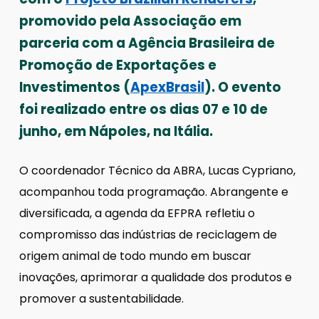
promovido pela Associação em
parceria com a Agência Brasileira de
Promoção de Exportações e
Investimentos (
ApexBrasil
). O evento
foi realizado entre os dias 07 e 10 de
junho, em Nápoles, na Itália.
O coordenador Técnico da ABRA, Lucas Cypriano,
acompanhou toda programação. Abrangente e
diversificada, a agenda da EFPRA refletiu o
compromisso das indústrias de reciclagem de
origem animal de todo mundo em buscar
inovações, aprimorar a qualidade dos produtos e
promover a sustentabilidade.