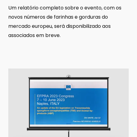
Um relatório completo sobre o evento, com os
novos números de farinhas e gorduras do
mercado europeu, será disponibilizado aos
associados em breve.