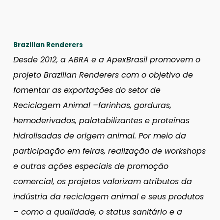
Brazilian Renderers
Desde 2012, a ABRA e a ApexBrasil promovem o
projeto Brazilian Renderers com o objetivo de
fomentar as exportações do setor de
Reciclagem Animal –farinhas, gorduras,
hemoderivados, palatabilizantes e proteínas
hidrolisadas de origem animal. Por meio da
participação em feiras, realização de workshops
e outras ações especiais de promoção
comercial, os projetos valorizam atributos da
indústria da reciclagem animal e seus produtos
– como a qualidade, o status sanitário e a