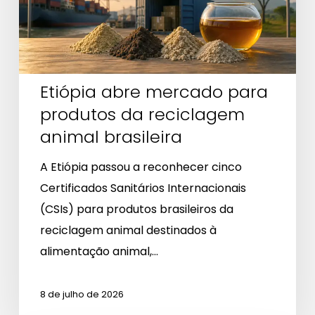
da
reciclagem
animal
brasileira
Etiópia abre mercado para
produtos da reciclagem
animal brasileira
A Etiópia passou a reconhecer cinco
Certificados Sanitários Internacionais
(CSIs) para produtos brasileiros da
reciclagem animal destinados à
alimentação animal,…
8 de julho de 2026