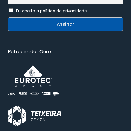
Eu aceito a política de privacidade
Patrocinador Ouro