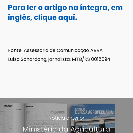
Para ler o artigo na íntegra, em
inglês, clique aqui.
Fonte: Assessoria de Comunicação ABRA
Luísa Schardong, jornalista, MTB/RS 0018094
Notícia anterior
Ministério da Agricultura