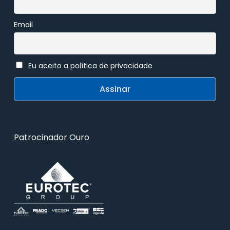
Email
Eu aceito a política de privacidade
Patrocinador Ouro