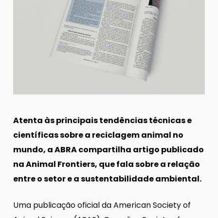
Atenta às principais tendências técnicas e
científicas sobre a reciclagem animal no
mundo, a ABRA compartilha artigo publicado
na Animal Frontiers, que fala sobre a relação
entre o setor e a sustentabilidade ambiental.
Uma publicação oficial da American Society of