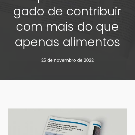
gado de contribuir
com mais do que
apenas alimentos
25 de novembro de 2022