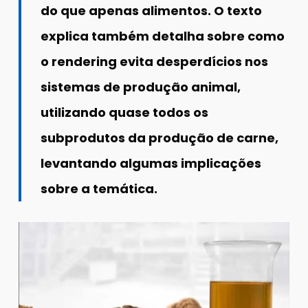
do que apenas alimentos. O texto
explica também detalha sobre como
o rendering evita desperdícios nos
sistemas de produção animal,
utilizando quase todos os
subprodutos da produção de carne,
levantando algumas implicações
sobre a temática.