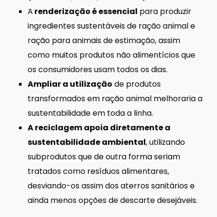
A
renderização é essencial
para produzir
ingredientes sustentáveis de ração animal e
ração para animais de estimação, assim
como muitos produtos não alimentícios que
os consumidores usam todos os dias.
Ampliar a utilização
de produtos
transformados em ração animal melhoraria a
sustentabilidade em toda a linha.
A reciclagem apoia diretamente a
sustentabilidade ambiental
, utilizando
subprodutos que de outra forma seriam
tratados como resíduos alimentares,
desviando-os assim dos aterros sanitários e
ainda menos opções de descarte desejáveis.