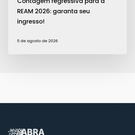
Contagem regressiva para a
REAM 2026: garanta seu
ingresso!
5 de agosto de 2026