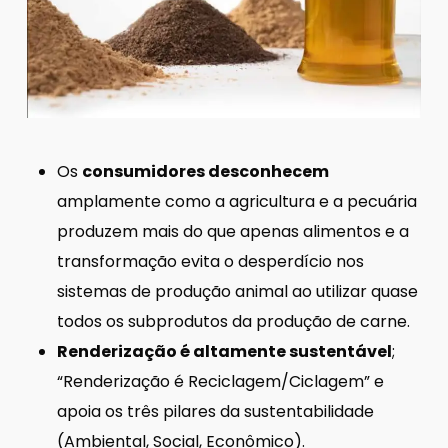
Os
consumidores desconhecem
amplamente como a agricultura e a pecuária
produzem mais do que apenas alimentos e a
transformação evita o desperdício nos
sistemas de produção animal ao utilizar quase
todos os subprodutos da produção de carne.
Renderização é altamente sustentável
;
“Renderização é Reciclagem/Ciclagem” e
apoia os três pilares da sustentabilidade
(Ambiental, Social, Econômico).