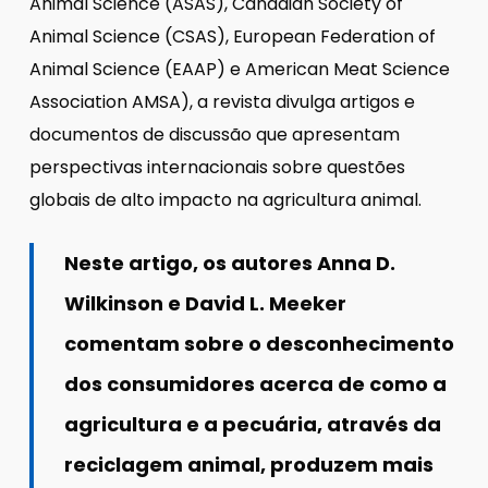
Animal Science (ASAS), Canadian Society of
Animal Science (CSAS), European Federation of
Animal Science (EAAP) e American Meat Science
Association AMSA), a revista divulga artigos e
documentos de discussão que apresentam
perspectivas internacionais sobre questões
globais de alto impacto na agricultura animal.
Neste artigo, os autores Anna D.
Wilkinson e David L. Meeker
comentam sobre o desconhecimento
dos consumidores acerca de como a
agricultura e a pecuária, através da
reciclagem animal, produzem mais