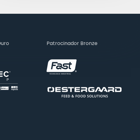
Ouro
Patrocinador Bronze