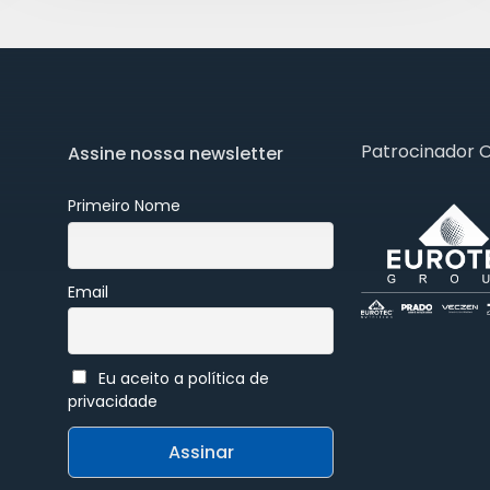
Patrocinador 
Assine nossa newsletter
Primeiro Nome
Email
Eu aceito a política de
privacidade