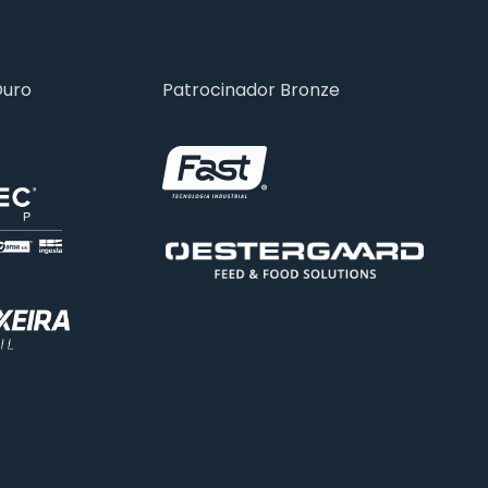
Ouro
Patrocinador Bronze