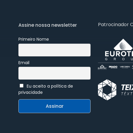
Patrocinador 
Assine nossa newsletter
Primeiro Nome
Email
Eu aceito a política de
privacidade