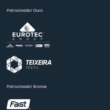
Patrocinador Ouro
Patrocinador Bronze