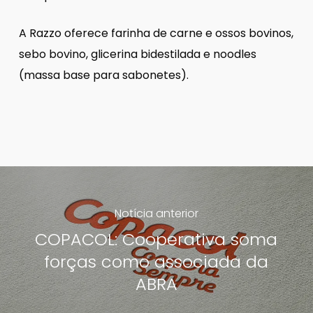
A Razzo oferece farinha de carne e ossos bovinos,
sebo bovino, glicerina bidestilada e noodles
(massa base para sabonetes).
Notícia anterior
COPACOL: Cooperativa soma
forças como associada da
ABRA