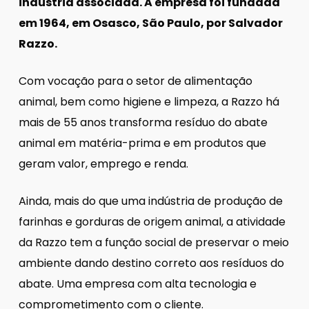
indústria associada. A empresa foi fundada
em 1964, em Osasco, São Paulo, por Salvador
Razzo.
Com vocação para o setor de alimentação
animal, bem como higiene e limpeza, a Razzo há
mais de 55 anos transforma resíduo do abate
animal em matéria-prima e em produtos que
geram valor, emprego e renda.
Ainda, mais do que uma indústria de produção de
farinhas e gorduras de origem animal, a atividade
da Razzo tem a função social de preservar o meio
ambiente dando destino correto aos resíduos do
abate. Uma empresa com alta tecnologia e
comprometimento com o cliente.