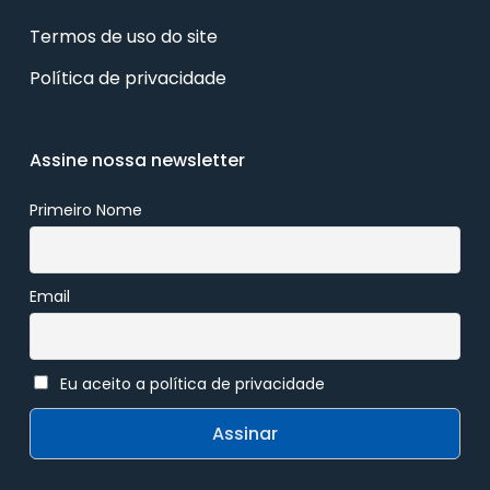
Termos de uso do site
Política de privacidade
Assine nossa newsletter
Primeiro Nome
Email
Eu aceito a política de privacidade