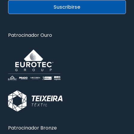
Patrocinador Ouro
Patrocinador Bronze