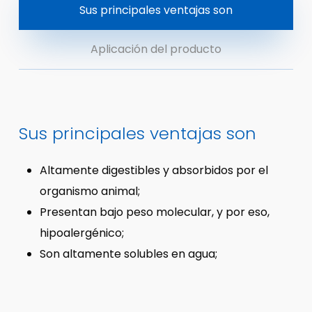
Sus principales ventajas son
Aplicación del producto
Sus principales ventajas son
Altamente digestibles y absorbidos por el
organismo animal;
Presentan bajo peso molecular, y por eso,
hipoalergénico;
Son altamente solubles en agua;