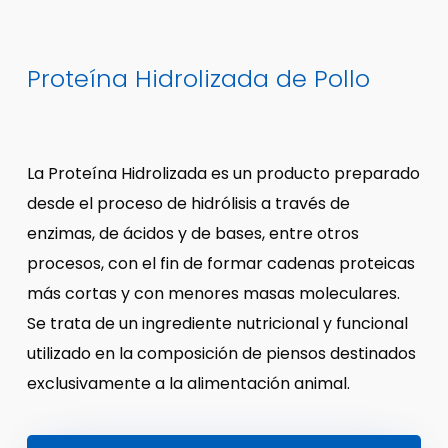
Proteína Hidrolizada de Pollo
La Proteína Hidrolizada es un producto preparado
desde el proceso de hidrólisis a través de
enzimas, de ácidos y de bases, entre otros
procesos, con el fin de formar cadenas proteicas
más cortas y con menores masas moleculares.
Se trata de un ingrediente nutricional y funcional
utilizado en la composición de piensos destinados
exclusivamente a la alimentación animal.