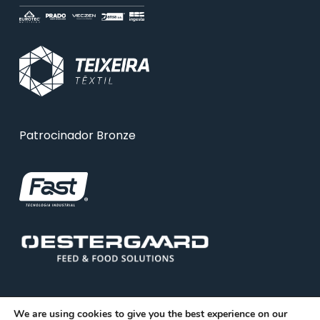
Patrocinador Bronze
We are using cookies to give you the best experience on our