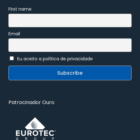
First name
Email
Eu aceito a política de privacidade
Patrocinador Ouro