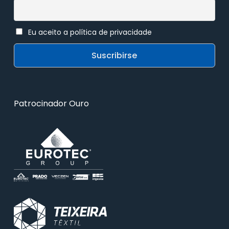
Eu aceito a política de privacidade
Patrocinador Ouro