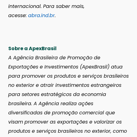
internacional. Para saber mais,
acesse:
abra.ind.br
.
Sobre a ApexBrasil
A Agência Brasileira de Promoção de
Exportações e Investimentos (ApexBrasil) atua
para promover os produtos e serviços brasileiros
no exterior e atrair investimentos estrangeiros
para setores estratégicos da economia
brasileira. A Agência realiza ações
diversificadas de promoção comercial que
visam promover as exportações e valorizar os
produtos e serviços brasileiros no exterior, como