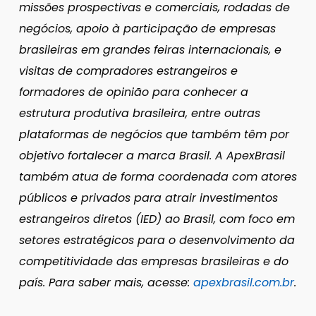
missões prospectivas e comerciais, rodadas de
negócios, apoio à participação de empresas
brasileiras em grandes feiras internacionais, e
visitas de compradores estrangeiros e
formadores de opinião para conhecer a
estrutura produtiva brasileira, entre outras
plataformas de negócios que também têm por
objetivo fortalecer a marca Brasil. A ApexBrasil
também atua de forma coordenada com atores
públicos e privados para atrair investimentos
estrangeiros diretos (IED) ao Brasil, com foco em
setores estratégicos para o desenvolvimento da
competitividade das empresas brasileiras e do
país. Para saber mais, acesse:
apexbrasil.com.br
.