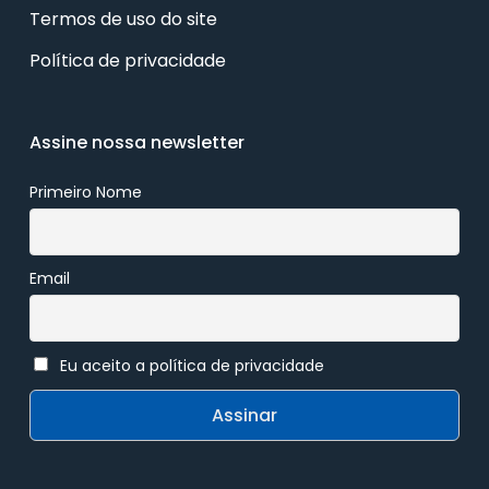
Termos de uso do site
Política de privacidade
Assine nossa newsletter
Primeiro Nome
Email
Eu aceito a política de privacidade