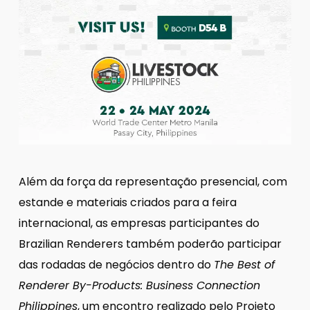
Além da força da representação presencial, com
estande e materiais criados para a feira
internacional, as empresas participantes do
Brazilian Renderers também poderão participar
das rodadas de negócios dentro do
The Best of
Renderer By-Products: Business Connection
Philippines
, um encontro realizado pelo Projeto