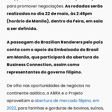
para promover negociações.
As rodadas serão
realizadas no dia 22 de maio, às 2:45pm
(horário de Manila), dentro da Feira, em sala
a ser definida.
A passagem do Brazilian Renderers pelo país
conta com o apoio da Embaixada do Brasil
em Manila, que participará da abertura do
Business Connection, assim como
representantes do governo filipino.
De olho nas oportunidades de negócios no
continente asiático, a ABRA e o Projeto
aproveitam a
abertura de mercado filipino, em
2022
, para farinhas e gorduras de bovinos, suínos,