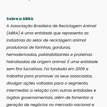
Sobre a ABRA
A Associação Brasileira de Reciclagem Animal
(ABRA) é uma entidade que representa as
indústrias do setor de reciclagem animal
produtoras de farinhas, gorduras,
hemoderivados, palatabilizantes e proteínas
hidrolisadas de origem animal. É uma entidade
sem fins lucrativos. Foi fundada em 2006 e
trabalha para promover os seus associados,
divulgar ações voltadas para o segmento,
intermediar a relação com outras entidades e
órgãos governamentais, além de fomentar a
geração de negócios no mercado nacional e