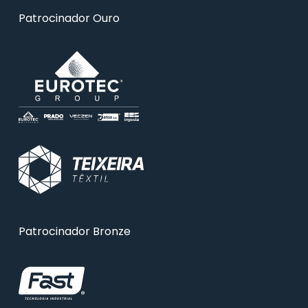
Patrocinador Ouro
Patrocinador Bronze