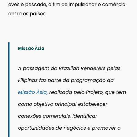
aves e pescado, a fim de impulsionar o comércio
entre os países.
Missão Ásia
A passagem do Brazilian Renderers pelas
Filipinas faz parte da programação da
Missão Ásia
, realizada pelo Projeto, que tem
como objetivo principal estabelecer
conexões comerciais, identificar
oportunidades de negócios e promover o