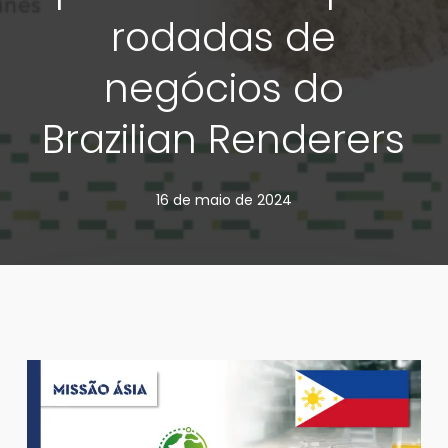
rodadas de
negócios do
Brazilian Renderers
16 de maio de 2024