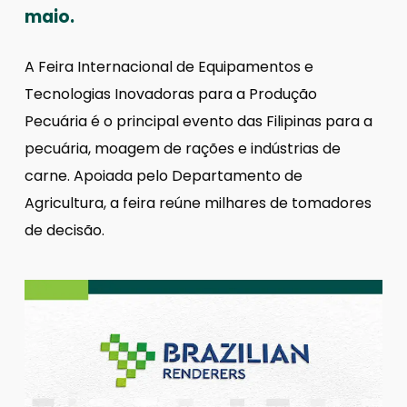
maio.
A Feira Internacional de Equipamentos e
Tecnologias Inovadoras para a Produção
Pecuária é o principal evento das Filipinas para a
pecuária, moagem de rações e indústrias de
carne. Apoiada pelo Departamento de
Agricultura, a feira reúne milhares de tomadores
de decisão.