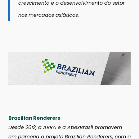
crescimento e o desenvolvimento do setor
nos mercados asiáticos.
.
Brazilian Renderers
Desde 2012, a ABRA e a ApexBrasil promovem
em parceria o projeto Brazilian Renderers, com o