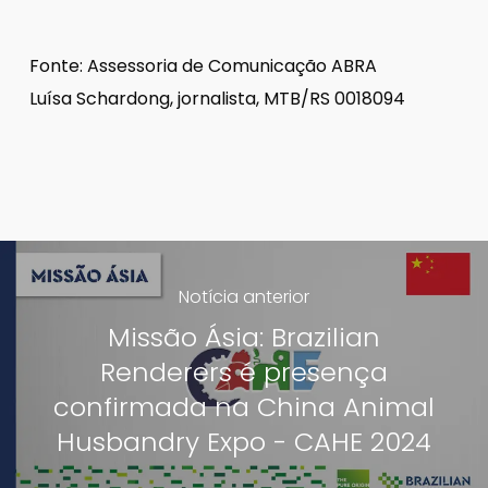
Fonte: Assessoria de Comunicação ABRA
Luísa Schardong, jornalista, MTB/RS 0018094
Notícia anterior
Missão Ásia: Brazilian
Renderers é presença
confirmada na China Animal
Husbandry Expo - CAHE 2024