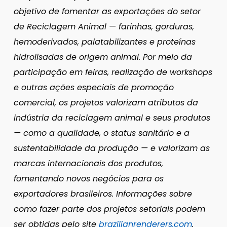
objetivo de fomentar as exportações do setor
de Reciclagem Animal — farinhas, gorduras,
hemoderivados, palatabilizantes e proteínas
hidrolisadas de origem animal. Por meio da
participação em feiras, realização de workshops
e outras ações especiais de promoção
comercial, os projetos valorizam atributos da
indústria da reciclagem animal e seus produtos
— como a qualidade, o status sanitário e a
sustentabilidade da produção — e valorizam as
marcas internacionais dos produtos,
fomentando novos negócios para os
exportadores brasileiros. Informações sobre
como fazer parte dos projetos setoriais podem
ser obtidas pelo site
brazilianrenderers.com
.