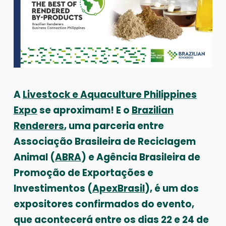
A
Livestock e Aquaculture Philippines
Expo
se aproximam! E o
Brazilian
Renderers
, uma parceria entre
Associação Brasileira de Reciclagem
Animal (
ABRA
) e Agência Brasileira de
Promoção de Exportações e
Investimentos (
ApexBrasil
), é um dos
expositores confirmados do evento,
que acontecerá entre os dias 22 e 24 de