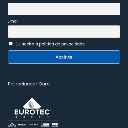
Email
Eu aceito a política de privacidade
Patrocinador Ouro