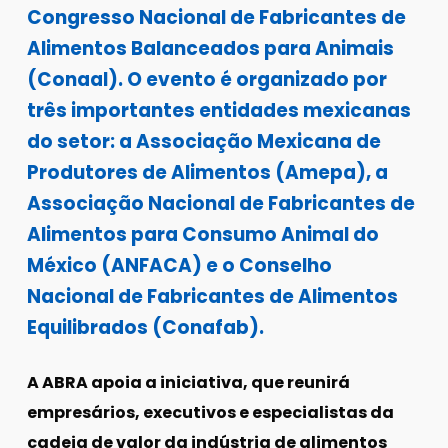
Congresso Nacional de Fabricantes de
Alimentos Balanceados para Animais
(Conaal). O evento é organizado por
três importantes entidades mexicanas
do setor: a Associação Mexicana de
Produtores de Alimentos (Amepa), a
Associação Nacional de Fabricantes de
Alimentos para Consumo Animal do
México (ANFACA) e o Conselho
Nacional de Fabricantes de Alimentos
Equilibrados (Conafab).
A ABRA apoia a iniciativa, que reunirá
empresários, executivos e especialistas da
cadeia de valor da indústria de alimentos