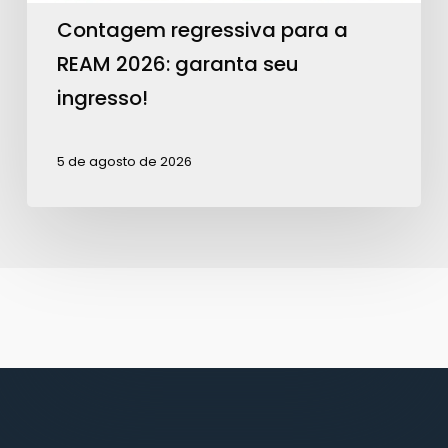
Contagem regressiva para a
REAM 2026: garanta seu
ingresso!
5 de agosto de 2026