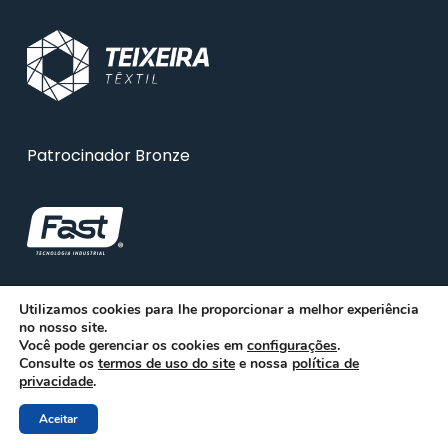
Patrocinador Bronze
Utilizamos cookies para lhe proporcionar a melhor experiência
no nosso site.
Você pode gerenciar os cookies em
configurações
.
Consulte os
termos de uso do site
e nossa
política de
privacidade
.
Aceitar