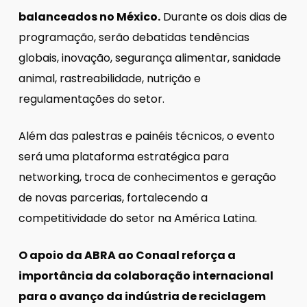
balanceados no México.
Durante os dois dias de
programação, serão debatidas tendências
globais, inovação, segurança alimentar, sanidade
animal, rastreabilidade, nutrição e
regulamentações do setor.
Além das palestras e painéis técnicos, o evento
será uma plataforma estratégica para
networking, troca de conhecimentos e geração
de novas parcerias, fortalecendo a
competitividade do setor na América Latina.
O apoio da ABRA ao Conaal reforça a
importância da colaboração internacional
para o avanço da indústria de reciclagem