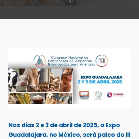
Nos dias 2 e 3 de abril de 2025, a Expo
Guadalajara, no México, será palco do III