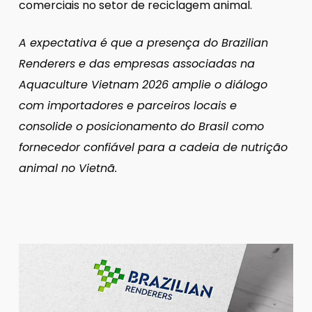
comerciais no setor de reciclagem animal.
A expectativa é que a presença do Brazilian
Renderers e das empresas associadas na
Aquaculture Vietnam 2026 amplie o diálogo
com importadores e parceiros locais e
consolide o posicionamento do Brasil como
fornecedor confiável para a cadeia de nutrição
animal no Vietnã.