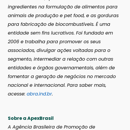
ingredientes na formulação de alimentos para
animais de produção e pet food, e as gorduras
para fabricação de biocombustíveis. É uma
entidade sem fins lucrativos. Foi fundada em
2006 e trabalha para promover os seus
associados, divulgar ações voltadas para o
segmento, intermediar a relação com outras
entidades e órgãos governamentais, além de
fomentar a geração de negócios no mercado
nacional e internacional. Para saber mais,
acesse:
abra.ind.br
.
Sobre a ApexBrasil
A Agência Brasileira de Promoção de