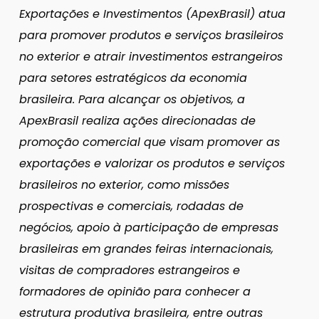
Exportações e Investimentos (ApexBrasil) atua
para promover produtos e serviços brasileiros
no exterior e atrair investimentos estrangeiros
para setores estratégicos da economia
brasileira. Para alcançar os objetivos, a
ApexBrasil realiza ações direcionadas de
promoção comercial que visam promover as
exportações e valorizar os produtos e serviços
brasileiros no exterior, como missões
prospectivas e comerciais, rodadas de
negócios, apoio à participação de empresas
brasileiras em grandes feiras internacionais,
visitas de compradores estrangeiros e
formadores de opinião para conhecer a
estrutura produtiva brasileira, entre outras