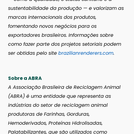
sustentabilidade da produção — e valorizam as
marcas internacionais dos produtos,
fomentando novos negócios para os
exportadores brasileiros. Informações sobre
como fazer parte dos projetos setoriais podem
ser obtidas pelo site
brazilianrenderers.com
.
Sobre a ABRA
A Associação Brasileira de Reciclagem Animal
(ABRA) é uma entidade que representa as
indústrias do setor de reciclagem animal
produtoras de Farinhas, Gorduras,
Hemoderivados, Proteínas Hidrolisadas,
Palatabilizantes, que são utilizados como