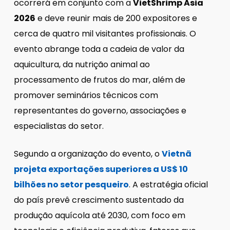
ocorrerá em conjunto com a
VietShrimp Asia
2026
e deve reunir mais de 200 expositores e
cerca de quatro mil visitantes profissionais. O
evento abrange toda a cadeia de valor da
aquicultura, da nutrição animal ao
processamento de frutos do mar, além de
promover seminários técnicos com
representantes do governo, associações e
especialistas do setor.
Segundo a organização do evento, o
Vietnã
projeta exportações superiores a US$ 10
bilhões no setor pesqueiro
. A estratégia oficial
do país prevê crescimento sustentado da
produção aquícola até 2030, com foco em