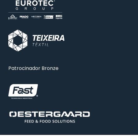
Patrocinador Bronze