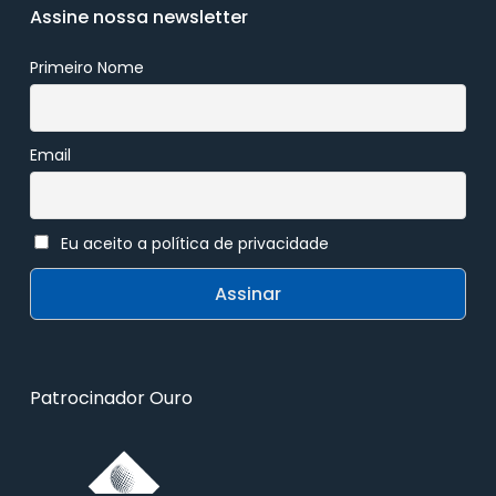
Assine nossa newsletter
Primeiro Nome
Email
Eu aceito a política de privacidade
Patrocinador Ouro