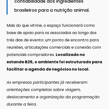
confiabilidade dos ingredientes
brasileiros para a nutrição animal.
Mais do que vitrine, o espaço funcionará como
base de apoio para os associados ao longo dos
três dias de evento: um ponto de encontro para
reuniões, articulações comerciais e conexão com
potenciais compradores.
Localizado no
estande B26, o ambiente foi estruturado para
facilitar a agenda de negócios no local.
As empresas participantes já receberam
orientações completas sobre viagem,
deslocamento e organização da programação
durante a feira.