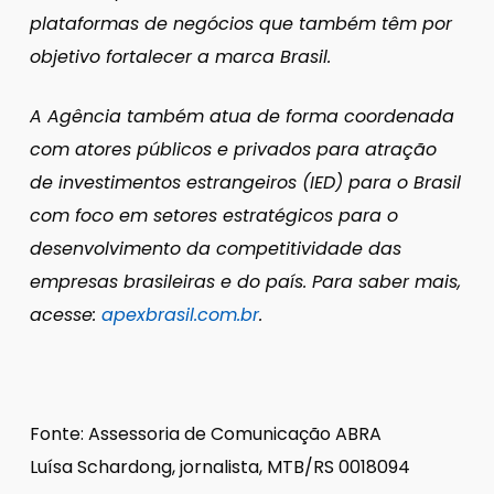
plataformas de negócios que também têm por
objetivo fortalecer a marca Brasil.
A Agência também atua de forma coordenada
com atores públicos e privados para atração
de investimentos estrangeiros (IED) para o Brasil
com foco em setores estratégicos para o
desenvolvimento da competitividade das
empresas brasileiras e do país.
Para saber mais,
acesse:
apexbrasil.com.br
.
Fonte: Assessoria de Comunicação ABRA
Luísa Schardong, jornalista, MTB/RS 0018094