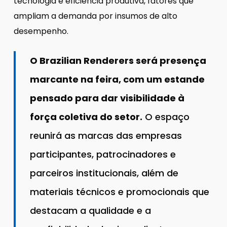
tecnologia e eficiência produtiva, fatores que
ampliam a demanda por insumos de alto
desempenho.
O Brazilian Renderers será presença
marcante na feira, com um estande
pensado para dar visibilidade à
força coletiva do setor.
O espaço
reunirá as marcas das empresas
participantes, patrocinadores e
parceiros institucionais, além de
materiais técnicos e promocionais que
destacam a qualidade e a