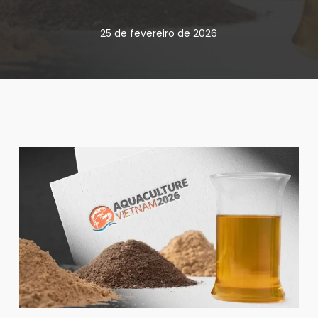
25 de fevereiro de 2026