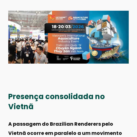
Presença consolidada no
Vietnã
A passagem do Brazilian Renderers pelo
Vietnã ocorre em paralelo a um movimento