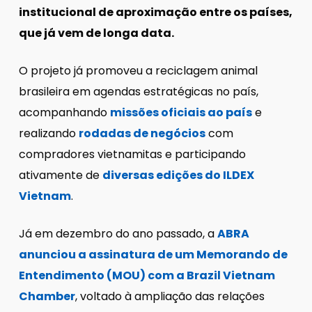
institucional de aproximação entre os países,
que já vem de longa data.
O projeto já promoveu a reciclagem animal
brasileira em agendas estratégicas no país,
acompanhando
missões oficiais ao país
e
realizando
rodadas de negócios
com
compradores vietnamitas e participando
ativamente de
diversas edições do ILDEX
Vietnam
.
Já em dezembro do ano passado, a
ABRA
anunciou a assinatura de um Memorando de
Entendimento (MOU) com a Brazil Vietnam
Chamber
, voltado à ampliação das relações