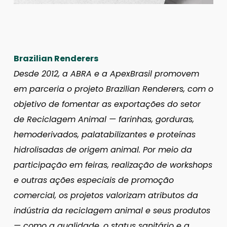
Brazilian Renderers
Desde 2012, a ABRA e a ApexBrasil promovem
em parceria o projeto Brazilian Renderers, com o
objetivo de fomentar as exportações do setor
de Reciclagem Animal — farinhas, gorduras,
hemoderivados, palatabilizantes e proteínas
hidrolisadas de origem animal. Por meio da
participação em feiras, realização de workshops
e outras ações especiais de promoção
comercial, os projetos valorizam atributos da
indústria da reciclagem animal e seus produtos
— como a qualidade, o status sanitário e a