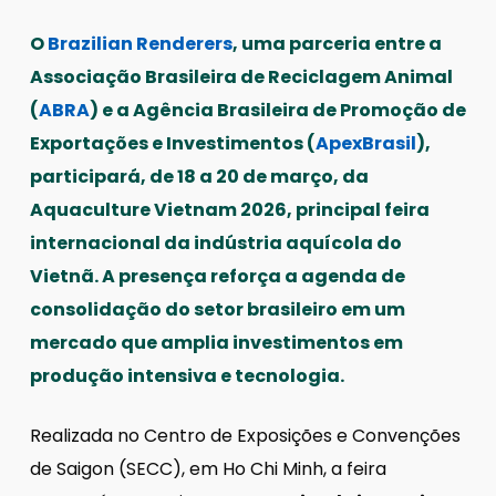
O
Brazilian Renderers
, uma parceria entre a
Associação Brasileira de Reciclagem Animal
(
ABRA
) e a Agência Brasileira de Promoção de
Exportações e Investimentos (
ApexBrasil
),
participará, de 18 a 20 de março, da
Aquaculture Vietnam 2026, principal feira
internacional da indústria aquícola do
Vietnã. A presença reforça a agenda de
consolidação do setor brasileiro em um
mercado que amplia investimentos em
produção intensiva e tecnologia.
Realizada no Centro de Exposições e Convenções
de Saigon (SECC), em Ho Chi Minh, a feira