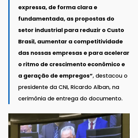
expressa, de forma clara e
fundamentada, as propostas do
setor industrial para reduzir o Custo
Brasil, aumentar a competitividade
das nossas empresas e para acelerar
o ritmo de crescimento econômico e
a geração de empregos”
, destacou o
presidente da CNI, Ricardo Alban, na
cerimônia de entrega do documento.