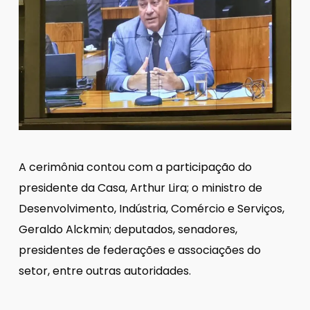
A cerimônia contou com a participação do
presidente da Casa, Arthur Lira; o ministro de
Desenvolvimento, Indústria, Comércio e Serviços,
Geraldo Alckmin; deputados, senadores,
presidentes de federações e associações do
setor, entre outras autoridades.