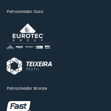
Patrocinador Ouro
Patrocinador Bronze