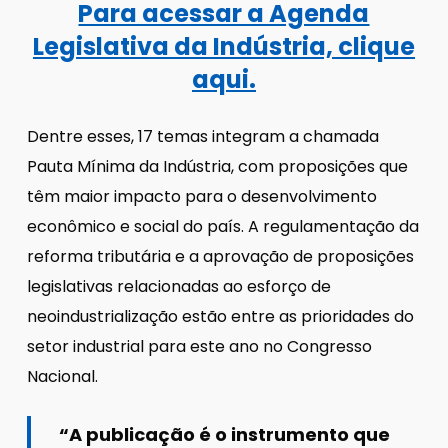
Para acessar a Agenda
Legislativa da Indústria, clique
aqui.
Dentre esses, 17 temas integram a chamada
Pauta Mínima da Indústria, com proposições que
têm maior impacto para o desenvolvimento
econômico e social do país. A regulamentação da
reforma tributária e a aprovação de proposições
legislativas relacionadas ao esforço de
neoindustrialização estão entre as prioridades do
setor industrial para este ano no Congresso
Nacional.
“A publicação é o instrumento que