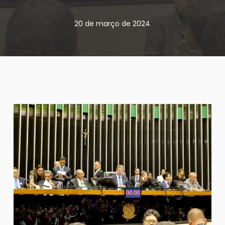
20 de março de 2024