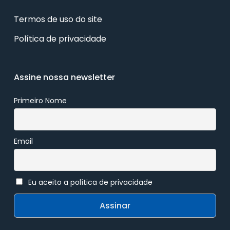
Termos de uso do site
Política de privacidade
Assine nossa newsletter
Primeiro Nome
Email
Eu aceito a política de privacidade