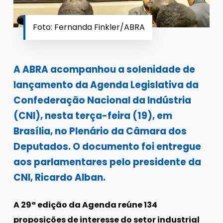
Foto: Fernanda Finkler/ABRA
A ABRA acompanhou a solenidade de
lançamento da Agenda Legislativa da
Confederação Nacional da Indústria
(CNI), nesta terça-feira (19), em
Brasília, no Plenário da Câmara dos
Deputados. O documento foi entregue
aos parlamentares pelo presidente da
CNI, Ricardo Alban.
A 29ª edição da Agenda reúne 134
proposições de interesse do setor industrial