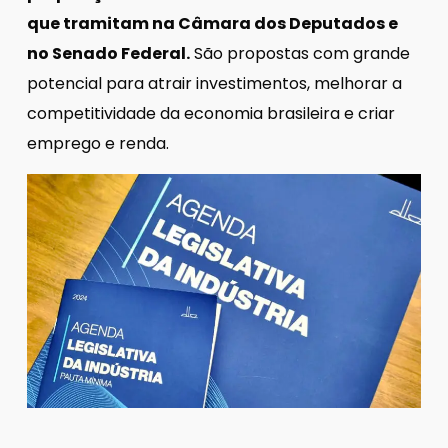
que tramitam na Câmara dos Deputados e
no Senado Federal.
São propostas com grande
potencial para atrair investimentos, melhorar a
competitividade da economia brasileira e criar
emprego e renda.