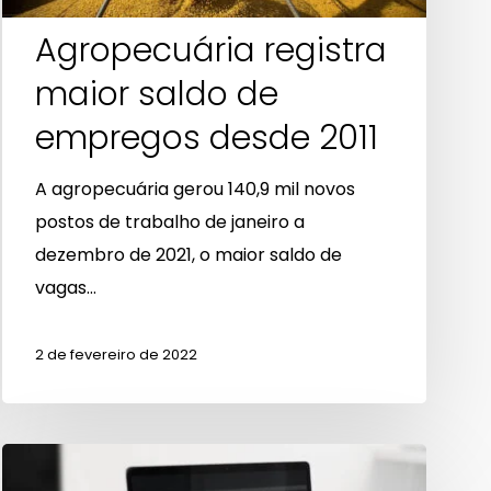
Agropecuária registra
maior saldo de
empregos desde 2011
A agropecuária gerou 140,9 mil novos
postos de trabalho de janeiro a
dezembro de 2021, o maior saldo de
vagas…
2 de fevereiro de 2022
M2