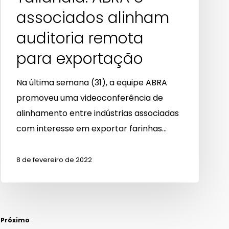
associados alinham
auditoria remota
para exportação
Na última semana (31), a equipe ABRA
promoveu uma videoconferência de
alinhamento entre indústrias associadas
com interesse em exportar farinhas…
8 de fevereiro de 2022
Próximo