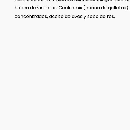
harina de vísceras, Cookiemix (harina de galletas),
concentrados, aceite de aves y sebo de res.