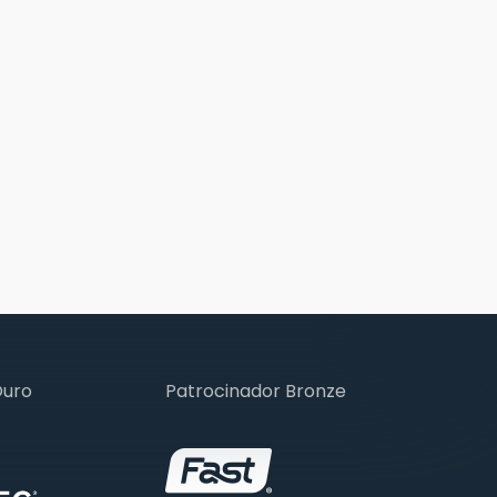
Ouro
Patrocinador Bronze