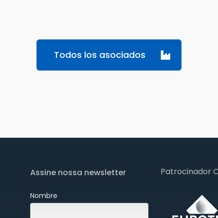
Todos los asociados
Patrocinador 
Assine nossa newsletter
Nombre