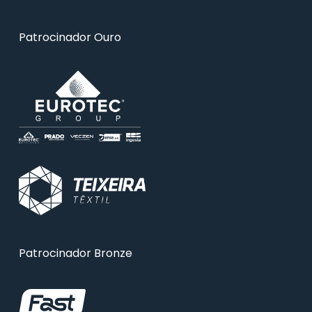
Patrocinador Ouro
Patrocinador Bronze