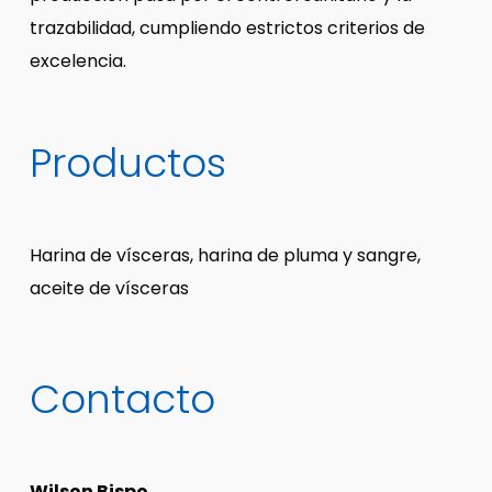
trazabilidad, cumpliendo estrictos criterios de
excelencia.
Productos
Harina de vísceras, harina de pluma y sangre,
aceite de vísceras
Contacto
Wilson Bispo