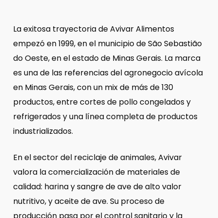
La exitosa trayectoria de Avivar Alimentos
empezó en 1999, en el municipio de São Sebastião
do Oeste, en el estado de Minas Gerais. La marca
es una de las referencias del agronegocio avícola
en Minas Gerais, con un mix de más de 130
productos, entre cortes de pollo congelados y
refrigerados y una línea completa de productos
industrializados.
En el sector del reciclaje de animales, Avivar
valora la comercialización de materiales de
calidad: harina y sangre de ave de alto valor
nutritivo, y aceite de ave. Su proceso de
producción pasa por el control sanitario y la