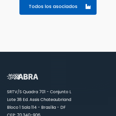
Todos los asociados
SRTV/S Quadra 701 - Conjunto L
Lote 38 Ed. Assis Chateaubriand
Bloco 1 Sala 114 - Brasília - DF
CEP: 70.340-906