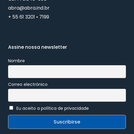
abra@abra.ind.br
+ 55 61 3201 • 7199
Assine nossa newsletter
Nombre
Correo electrónico
Eu aceito a política de privacidade