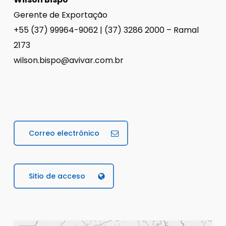
Gerente de Exportação
+55 (37) 99964-9062 | (37) 3286 2000 – Ramal
2173
wilson.bispo@avivar.com.br
Correo electrónico
Sitio de acceso