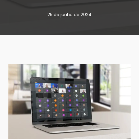
25 de junho de 2024