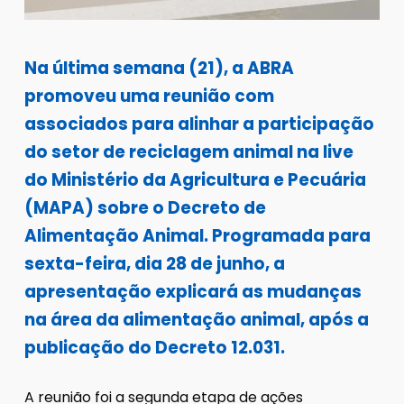
Na última semana (21), a ABRA
promoveu uma reunião com
associados para alinhar a participação
do setor de reciclagem animal na live
do Ministério da Agricultura e Pecuária
(MAPA) sobre o Decreto de
Alimentação Animal. Programada para
sexta-feira, dia 28 de junho, a
apresentação explicará as mudanças
na área da alimentação animal, após a
publicação do Decreto 12.031.
A reunião foi a segunda etapa de ações