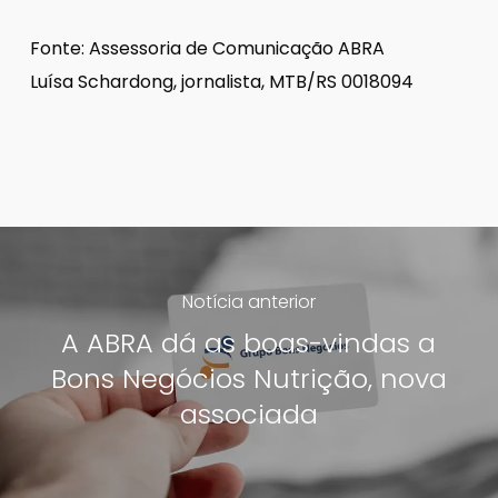
Fonte: Assessoria de Comunicação ABRA
Luísa Schardong, jornalista, MTB/RS 0018094
Notícia anterior
A ABRA dá as boas-vindas a
Bons Negócios Nutrição, nova
associada