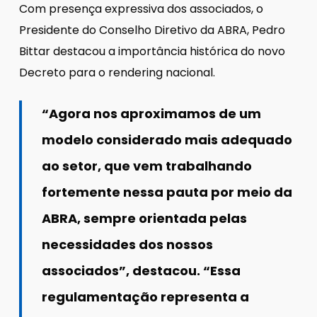
Com presença expressiva dos associados, o
Presidente do Conselho Diretivo da ABRA, Pedro
Bittar destacou a importância histórica do novo
Decreto para o rendering nacional.
“Agora nos aproximamos de um
modelo considerado mais adequado
ao setor, que vem trabalhando
fortemente nessa pauta por meio da
ABRA, sempre orientada pelas
necessidades dos nossos
associados”, destacou. “Essa
regulamentação representa a