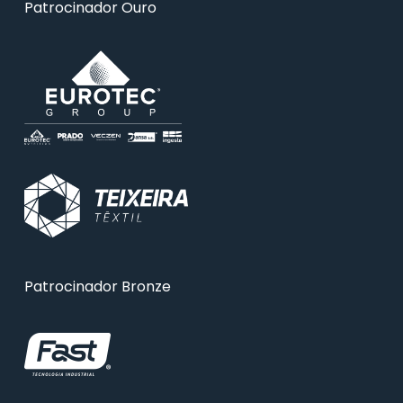
Patrocinador Ouro
Patrocinador Bronze