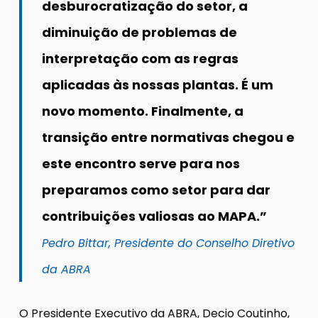
desburocratização do setor, a
diminuição de problemas de
interpretação com as regras
aplicadas às nossas plantas. É um
novo momento. Finalmente, a
transição entre normativas chegou e
este encontro serve para nos
preparamos como setor para dar
contribuições valiosas ao MAPA.”
Pedro Bittar, Presidente do Conselho Diretivo
da ABRA
O Presidente Executivo da ABRA, Decio Coutinho,