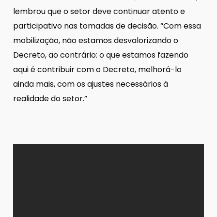
lembrou que o setor deve continuar atento e
participativo nas tomadas de decisão. “Com essa
mobilização, não estamos desvalorizando o
Decreto, ao contrário: o que estamos fazendo
aqui é contribuir com o Decreto, melhorá-lo
ainda mais, com os ajustes necessários à
realidade do setor.”