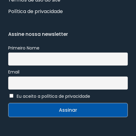
Política de privacidade
Assine nossa newsletter
Primeiro Nome
Email
Eu aceito a política de privacidade