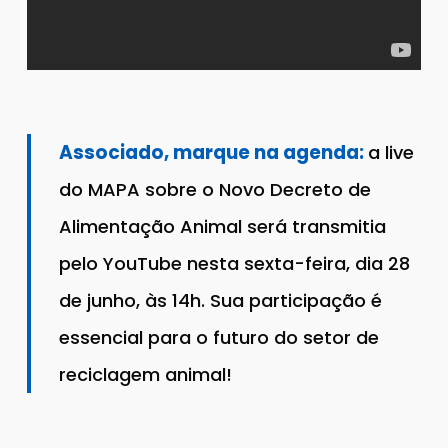
Associado, marque na agenda:
a live
do MAPA sobre o Novo Decreto de
Alimentação Animal será transmitia
pelo YouTube nesta sexta-feira, dia 28
de junho, às 14h. Sua participação é
essencial para o futuro do setor de
reciclagem animal!