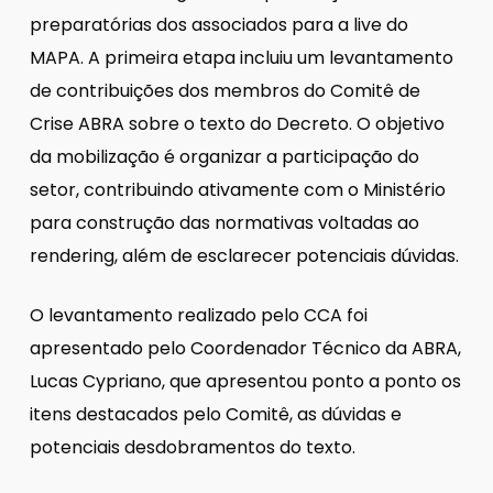
preparatórias dos associados para a live do
MAPA. A primeira etapa incluiu um levantamento
de contribuições dos membros do Comitê de
Crise ABRA sobre o texto do Decreto. O objetivo
da mobilização é organizar a participação do
setor, contribuindo ativamente com o Ministério
para construção das normativas voltadas ao
rendering, além de esclarecer potenciais dúvidas.
O levantamento realizado pelo CCA foi
apresentado pelo Coordenador Técnico da ABRA,
Lucas Cypriano, que apresentou ponto a ponto os
itens destacados pelo Comitê, as dúvidas e
potenciais desdobramentos do texto.