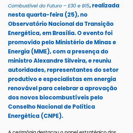
, realizada
Combustível do Futuro – E30 e B15
nesta quarta-feira (25), no
Observatório Nacional da Transição
Energética, em Brasília. O evento foi
promovido pelo Ministério de Minas e
Energia (MME), com a presença do
ministro Alexandre Silveira, e reuniu
autoridades, representantes do setor
produtivo e especialistas em energia
renovável para celebrar a aprovação
dos novos biocombustíveis pelo
Conselho Nacional de Política
Energética (CNPE).
A cerimônia destacou o papel estratégico dos