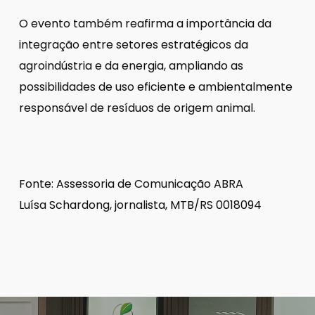
O evento também reafirma a importância da
integração entre setores estratégicos da
agroindústria e da energia, ampliando as
possibilidades de uso eficiente e ambientalmente
responsável de resíduos de origem animal.
Fonte: Assessoria de Comunicação ABRA
Luísa Schardong, jornalista, MTB/RS 0018094