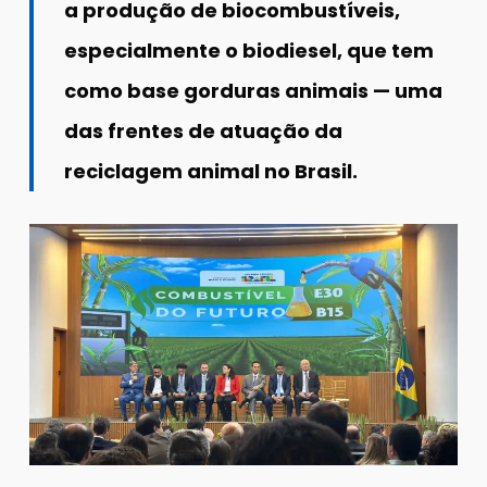
a produção de biocombustíveis,
especialmente o biodiesel, que tem
como base gorduras animais — uma
das frentes de atuação da
reciclagem animal no Brasil.