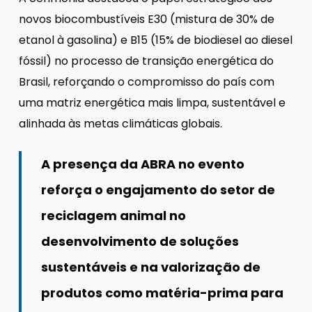
novos biocombustíveis E30 (mistura de 30% de
etanol à gasolina) e B15 (15% de biodiesel ao diesel
fóssil) no processo de transição energética do
Brasil, reforçando o compromisso do país com
uma matriz energética mais limpa, sustentável e
alinhada às metas climáticas globais.
A presença da ABRA no evento
reforça o engajamento do setor de
reciclagem animal no
desenvolvimento de soluções
sustentáveis e na valorização de
produtos como matéria-prima para