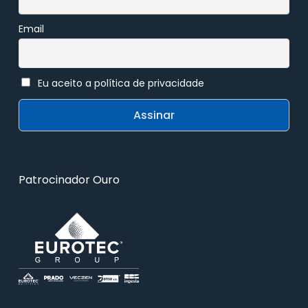
Email
Eu aceito a política de privacidade
Patrocinador Ouro