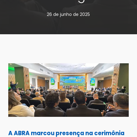
26 de junho de 2025
A ABRA marcou presença na cerimônia