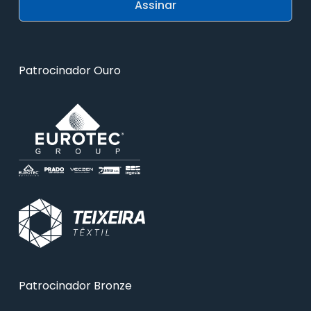
Patrocinador Ouro
Patrocinador Bronze