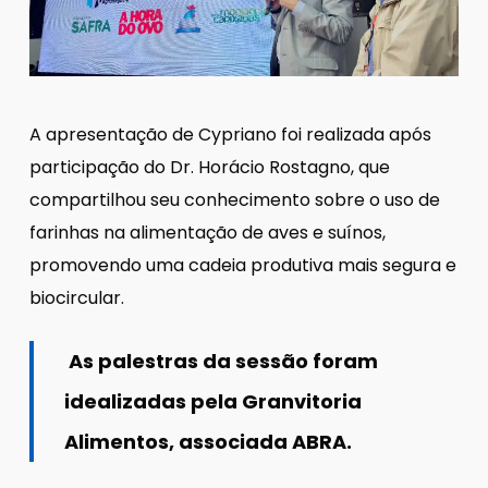
A apresentação de Cypriano foi realizada após
participação do Dr. Horácio Rostagno, que
compartilhou seu conhecimento sobre o uso de
farinhas na alimentação de aves e suínos,
promovendo uma cadeia produtiva mais segura e
biocircular.
As palestras da sessão foram
idealizadas pela Granvitoria
Alimentos, associada ABRA.