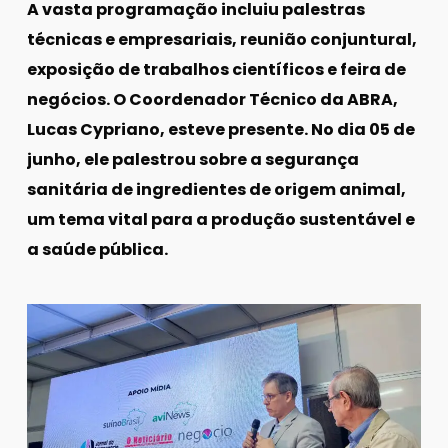
A vasta programação incluiu palestras
técnicas e empresariais, reunião conjuntural,
exposição de trabalhos científicos e feira de
negócios. O Coordenador Técnico da ABRA,
Lucas Cypriano, esteve presente. No dia 05 de
junho, ele palestrou sobre a segurança
sanitária de ingredientes de origem animal,
um tema vital para a produção sustentável e
a saúde pública.