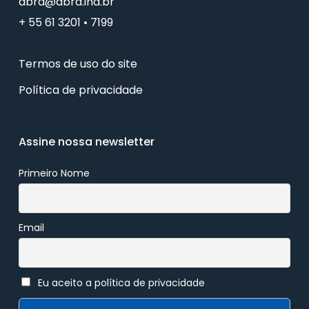
abra@abra.ind.br
+ 55 61 3201 • 7199
Termos de uso do site
Política de privacidade
Assine nossa newsletter
Primeiro Nome
Email
Eu aceito a política de privacidade