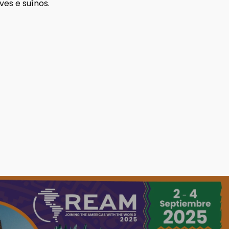
es e suínos.