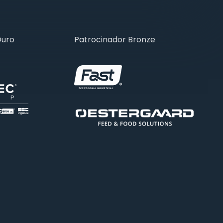
Ouro
Patrocinador Bronze