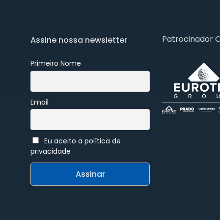
Patrocinador 
Assine nossa newsletter
Primeiro Nome
Email
Eu aceito a política de
privacidade