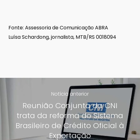
Fonte: Assessoria de Comunicação ABRA
Luísa Schardong, jornalista, MTB/RS 0018094
Notícia anterior
Reunião Conjunta da CNI
trata da reforma do Sistema
Brasileiro de Crédito Oficial à
Exportação