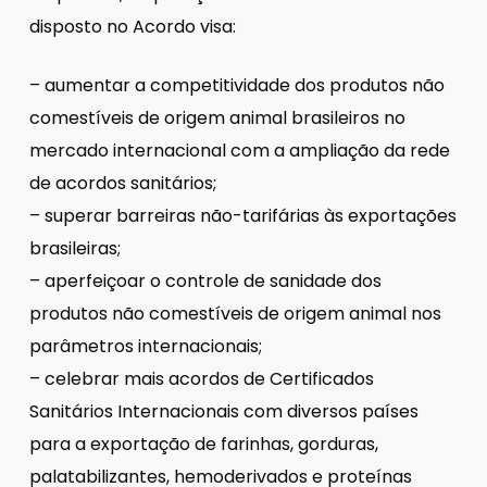
disposto no Acordo visa:
– aumentar a competitividade dos produtos não
comestíveis de origem animal brasileiros no
mercado internacional com a ampliação da rede
de acordos sanitários;
– superar barreiras não-tarifárias às exportações
brasileiras;
– aperfeiçoar o controle de sanidade dos
produtos não comestíveis de origem animal nos
parâmetros internacionais;
– celebrar mais acordos de Certificados
Sanitários Internacionais com diversos países
para a exportação de farinhas, gorduras,
palatabilizantes, hemoderivados e proteínas