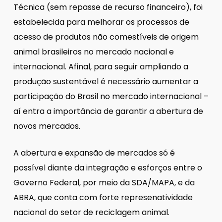
Técnica (sem repasse de recurso financeiro), foi
estabelecida para melhorar os processos de
acesso de produtos não comestíveis de origem
animal brasileiros no mercado nacional e
internacional. Afinal, para seguir ampliando a
produção sustentável é necessário aumentar a
participação do Brasil no mercado internacional –
aí entra a importância de garantir a abertura de
novos mercados.
A abertura e expansão de mercados só é
possível diante da integração e esforços entre o
Governo Federal, por meio da SDA/MAPA, e da
ABRA, que conta com forte represenatividade
nacional do setor de reciclagem animal.