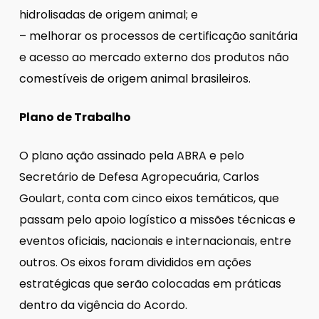
hidrolisadas de origem animal; e
– melhorar os processos de certificação sanitária
e acesso ao mercado externo dos produtos não
comestíveis de origem animal brasileiros.
Plano de Trabalho
O plano ação assinado pela ABRA e pelo
Secretário de Defesa Agropecuária, Carlos
Goulart, conta com cinco eixos temáticos, que
passam pelo apoio logístico a missões técnicas e
eventos oficiais, nacionais e internacionais, entre
outros. Os eixos foram divididos em ações
estratégicas que serão colocadas em práticas
dentro da vigência do Acordo.