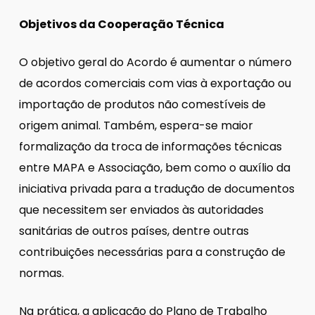
Objetivos da Cooperação Técnica
O objetivo geral do Acordo é aumentar o número
de acordos comerciais com vias à exportação ou
importação de produtos não comestíveis de
origem animal. Também, espera-se maior
formalização da troca de informações técnicas
entre MAPA e Associação, bem como o auxílio da
iniciativa privada para a tradução de documentos
que necessitem ser enviados às autoridades
sanitárias de outros países, dentre outras
contribuições necessárias para a construção de
normas.
Na prática, a aplicação do Plano de Trabalho