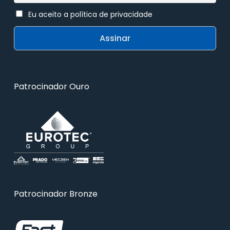
Eu aceito a política de privacidade
Patrocinador Ouro
Patrocinador Bronze