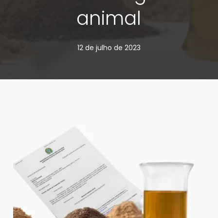
animal
12 de julho de 2023