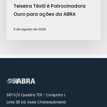
Teixeira Têxtil é Patrocinadora
Ouro para ações da ABRA
5 de agosto de 2026
SRTV/S Quadra 701 - Conjunto L
Lote 38 Ed. Assis Chateaubriand