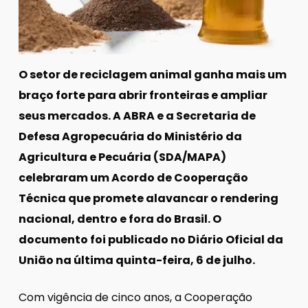
O setor de reciclagem animal ganha mais um
braço forte para abrir fronteiras e ampliar
seus mercados. A ABRA e a Secretaria de
Defesa Agropecuária do Ministério da
Agricultura e Pecuária (SDA/MAPA)
celebraram um Acordo de Cooperação
Técnica que promete alavancar o rendering
nacional, dentro e fora do Brasil. O
documento foi publicado no Diário Oficial da
União na última quinta-feira, 6 de julho.
Com vigência de cinco anos, a Cooperação