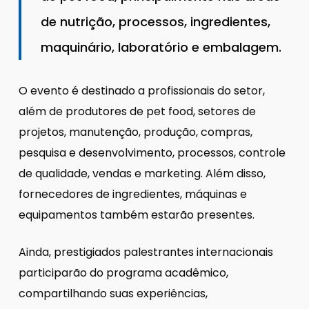
de nutrição, processos, ingredientes,
maquinário, laboratório e embalagem.
O evento é destinado a profissionais do setor,
além de produtores de pet food, setores de
projetos, manutenção, produção, compras,
pesquisa e desenvolvimento, processos, controle
de qualidade, vendas e marketing. Além disso,
fornecedores de ingredientes, máquinas e
equipamentos também estarão presentes.
Ainda, prestigiados palestrantes internacionais
participarão do programa acadêmico,
compartilhando suas experiências,