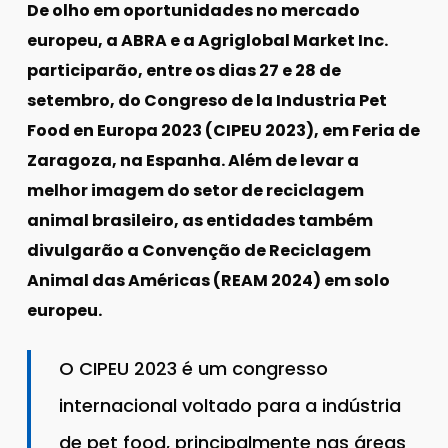
De olho em oportunidades no mercado
europeu, a ABRA e a Agriglobal Market Inc.
participarão, entre os dias 27 e 28 de
setembro, do Congreso de la Industria Pet
Food en Europa 2023 (CIPEU 2023), em Feria de
Zaragoza, na Espanha. Além de levar a
melhor imagem do setor de reciclagem
animal brasileiro, as entidades também
divulgarão a Convenção de Reciclagem
Animal das Américas (REAM 2024) em solo
europeu.
O CIPEU 2023 é um congresso
internacional voltado para a indústria
de pet food, principalmente nas áreas