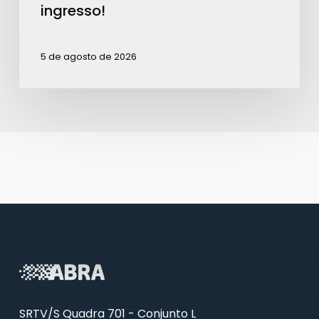
ingresso!
5 de agosto de 2026
SRTV/S Quadra 701 - Conjunto L