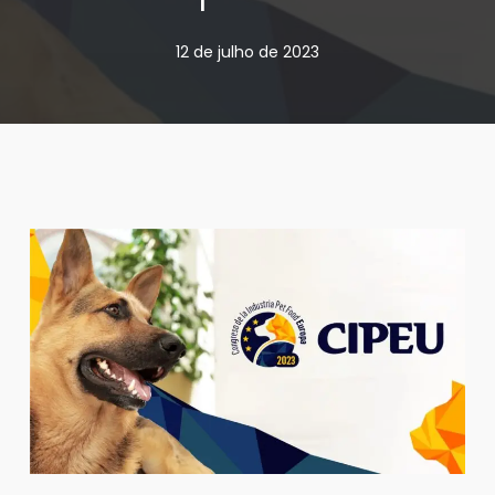
12 de julho de 2023