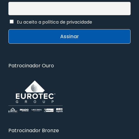
Eu aceito a política de privacidade
Patrocinador Ouro
Patrocinador Bronze