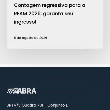
Contagem regressiva para a
REAM 2026: garanta seu
ingresso!
5 de agosto de 2026
SRTV/S Quadra 701 - Conjunto L