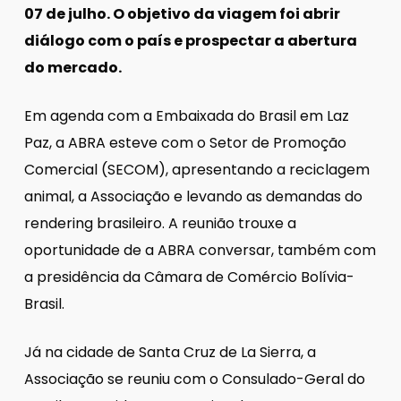
07 de julho. O objetivo da viagem foi abrir
diálogo com o país e prospectar a abertura
do mercado.
Em agenda com a Embaixada do Brasil em Laz
Paz, a ABRA esteve com o Setor de Promoção
Comercial (SECOM), apresentando a reciclagem
animal, a Associação e levando as demandas do
rendering brasileiro. A reunião trouxe a
oportunidade de a ABRA conversar, também com
a presidência da Câmara de Comércio Bolívia-
Brasil.
Já na cidade de Santa Cruz de La Sierra, a
Associação se reuniu com o Consulado-Geral do