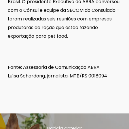
Brasil. O presidente Executivo da ABRA conversou
com o Cônsul e equipe da SECOM do Consulado –
foram realizadas seis reuniões com empresas
produtoras de ração que estão fazendo
exportação para pet food.
Fonte: Assessoria de Comunicação ABRA
Luísa Schardong, jornalista, MTB/RS 0018094
Notícia anterior