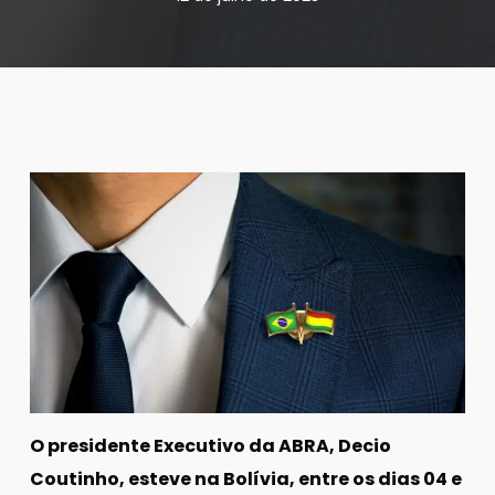
O presidente Executivo da ABRA, Decio
Coutinho, esteve na Bolívia, entre os dias 04 e