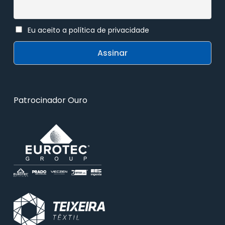
Eu aceito a política de privacidade
Patrocinador Ouro