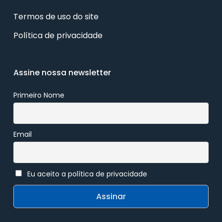
Termos de uso do site
Política de privacidade
Assine nossa newsletter
Primeiro Nome
Email
Eu aceito a política de privacidade