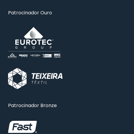
Patrocinador Ouro
Patrocinador Bronze