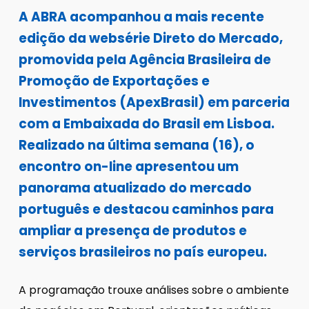
A ABRA acompanhou a mais recente
edição da websérie Direto do Mercado,
promovida pela Agência Brasileira de
Promoção de Exportações e
Investimentos (ApexBrasil) em parceria
com a Embaixada do Brasil em Lisboa.
Realizado na última semana (16), o
encontro on-line apresentou um
panorama atualizado do mercado
português e destacou caminhos para
ampliar a presença de produtos e
serviços brasileiros no país europeu.
A programação trouxe análises sobre o ambiente