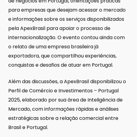
de negócios em Portugal, orientações práticas
para empresas que desejam acessar o mercado
e informações sobre os serviços disponibilizados
pela ApexBrasil para apoiar o processo de
internacionalização. O evento contou ainda com
o relato de uma empresa brasileira já
exportadora, que compartilhou experiências,
conquistas e desafios de atuar em Portugal.
Além das discussões, a ApexBrasil disponibilizou o
Perfil de Comércio e Investimentos – Portugal
2025, elaborado por sua área de Inteligência de
Mercado, com informações rápidas e análises
estratégicas sobre a relação comercial entre
Brasil e Portugal.