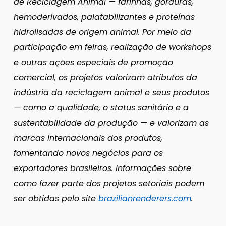
de Reciclagem Animal — farinhas, gorduras,
hemoderivados, palatabilizantes e proteínas
hidrolisadas de origem animal. Por meio da
participação em feiras, realização de workshops
e outras ações especiais de promoção
comercial, os projetos valorizam atributos da
indústria da reciclagem animal e seus produtos
— como a qualidade, o status sanitário e a
sustentabilidade da produção — e valorizam as
marcas internacionais dos produtos,
fomentando novos negócios para os
exportadores brasileiros. Informações sobre
como fazer parte dos projetos setoriais podem
ser obtidas pelo site
brazilianrenderers.com
.