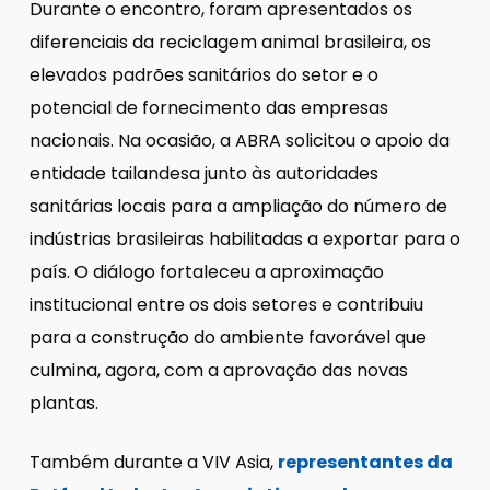
Durante o encontro, foram apresentados os
diferenciais da reciclagem animal brasileira, os
elevados padrões sanitários do setor e o
potencial de fornecimento das empresas
nacionais. Na ocasião, a ABRA solicitou o apoio da
entidade tailandesa junto às autoridades
sanitárias locais para a ampliação do número de
indústrias brasileiras habilitadas a exportar para o
país. O diálogo fortaleceu a aproximação
institucional entre os dois setores e contribuiu
para a construção do ambiente favorável que
culmina, agora, com a aprovação das novas
plantas.
Também durante a VIV Asia,
representantes da