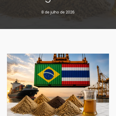
8 de julho de 2026