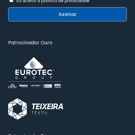
Eu aceito a política de privacidade
Patrocinador Ouro