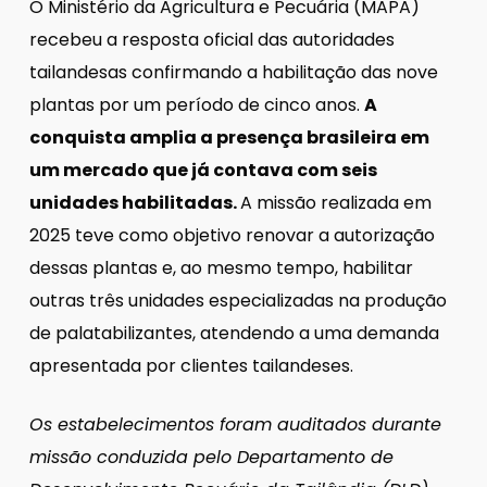
O Ministério da Agricultura e Pecuária (MAPA)
recebeu a resposta oficial das autoridades
tailandesas confirmando a habilitação das nove
plantas por um período de cinco anos.
A
conquista amplia a presença brasileira em
um mercado que já contava com seis
unidades habilitadas.
A missão realizada em
2025 teve como objetivo renovar a autorização
dessas plantas e, ao mesmo tempo, habilitar
outras três unidades especializadas na produção
de palatabilizantes, atendendo a uma demanda
apresentada por clientes tailandeses.
Os estabelecimentos foram auditados durante
missão conduzida pelo Departamento de