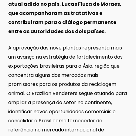
atual adido no país, Lucas Fiuza de Moraes,
que acompanharam as tratativas e
contribuíram para o diálogo permanente
entre as autoridades dos dois países.
A aprovação das nove plantas representa mais
um avanço na estratégia de fortalecimento das
exportações brasileiras para a Ásia, região que
concentra alguns dos mercados mais
promissores para os produtos da reciclagem
animal. O Brazilian Renderers segue atuando para
ampliar a presença do setor no continente,
identificar novas oportunidades comerciais e
consolidar o Brasil como fornecedor de
referência no mercado internacional de