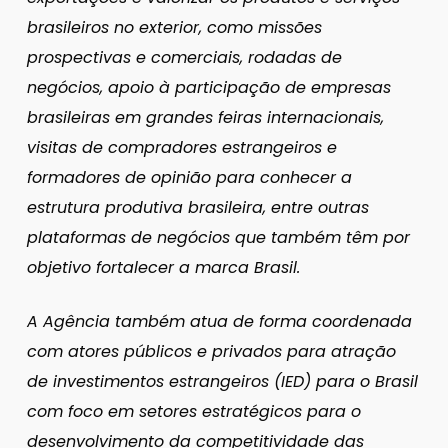
brasileiros no exterior, como missões
prospectivas e comerciais, rodadas de
negócios, apoio à participação de empresas
brasileiras em grandes feiras internacionais,
visitas de compradores estrangeiros e
formadores de opinião para conhecer a
estrutura produtiva brasileira, entre outras
plataformas de negócios que também têm por
objetivo fortalecer a marca Brasil.
A Agência também atua de forma coordenada
com atores públicos e privados para atração
de investimentos estrangeiros (IED) para o Brasil
com foco em setores estratégicos para o
desenvolvimento da competitividade das