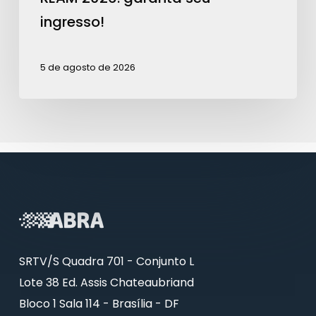
ingresso!
5 de agosto de 2026
SRTV/S Quadra 701 - Conjunto L
Lote 38 Ed. Assis Chateaubriand
Bloco 1 Sala 114 - Brasília - DF