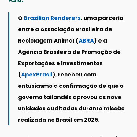
O
Brazilian Renderers
, uma parceria
entre a Associação Brasileira de
Reciclagem Animal (
ABRA
) e a
Agência Brasileira de Promoção de
Exportações e Investimentos
(
ApexBrasil
), recebeu com
entusiasmo a confirmação de que o
governo tailandês aprovou as nove
unidades auditadas durante missão
realizada no Brasil em 2025.