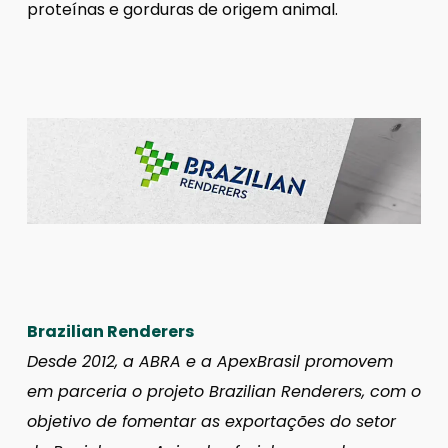
proteínas e gorduras de origem animal.
Brazilian Renderers
Desde 2012, a ABRA e a ApexBrasil promovem
em parceria o projeto Brazilian Renderers, com o
objetivo de fomentar as exportações do setor