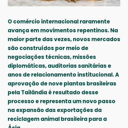
O comércio internacional raramente
avança em movimentos repentinos. Na
maior parte das vezes, novos mercados
são construídos por meio de
negociações técnicas, missões
diplomáticas, auditorias sanitárias e
anos de relacionamento institucional. A
aprovação de nove plantas brasileiras
pela Tailândia é resultado desse
processo e representa um novo passo
na expansão das exportações da
reciclagem animal brasileira para a
Ásia.