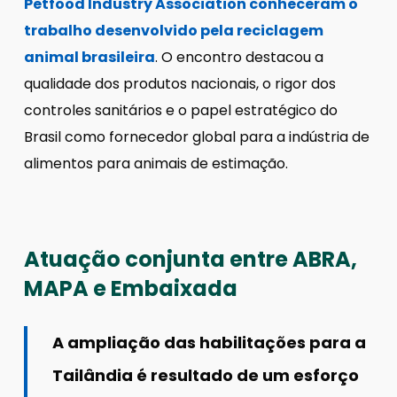
Petfood Industry Association conheceram o
trabalho desenvolvido pela reciclagem
animal brasileira
. O encontro destacou a
qualidade dos produtos nacionais, o rigor dos
controles sanitários e o papel estratégico do
Brasil como fornecedor global para a indústria de
alimentos para animais de estimação.
Atuação conjunta entre ABRA,
MAPA e Embaixada
A ampliação das habilitações para a
Tailândia é resultado de um esforço