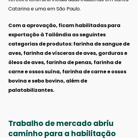
Catarina e uma em São Paulo.
Com a aprovação, ficam habilitadas para
exportação à Tailândia as seguintes
categorias de produtos: farinha de sangue de
aves, farinha de vísceras de aves, gorduras e
óleos de aves, farinha de penas, farinha de
carne e ossos suína, farinha de carne e ossos
bovina e sebo bovino, além de
palatabilizantes.
Trabalho de mercado abriu
caminho para a habilitação