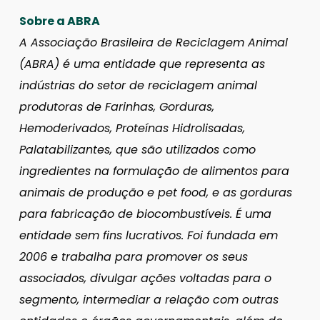
Sobre a ABRA
A Associação Brasileira de Reciclagem Animal
(ABRA) é uma entidade que representa as
indústrias do setor de reciclagem animal
produtoras de Farinhas, Gorduras,
Hemoderivados, Proteínas Hidrolisadas,
Palatabilizantes, que são utilizados como
ingredientes na formulação de alimentos para
animais de produção e pet food, e as gorduras
para fabricação de biocombustíveis. É uma
entidade sem fins lucrativos. Foi fundada em
2006 e trabalha para promover os seus
associados, divulgar ações voltadas para o
segmento, intermediar a relação com outras