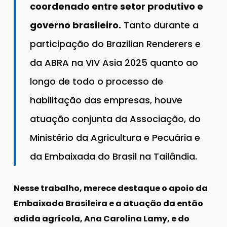
coordenado entre setor produtivo e
governo brasileiro.
Tanto durante a
participação do Brazilian Renderers e
da ABRA na VIV Asia 2025 quanto ao
longo de todo o processo de
habilitação das empresas, houve
atuação conjunta da Associação, do
Ministério da Agricultura e Pecuária e
da Embaixada do Brasil na Tailândia.
Nesse trabalho, merece destaque o apoio da
Embaixada Brasileira e a atuação da então
adida agrícola, Ana Carolina Lamy, e do