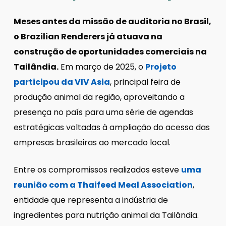
Meses antes da missão de auditoria no Brasil,
o Brazilian Renderers já atuava na
construção de oportunidades comerciais na
Tailândia.
Em março de 2025, o
Projeto
participou da VIV Asia
, principal feira de
produção animal da região, aproveitando a
presença no país para uma série de agendas
estratégicas voltadas à ampliação do acesso das
empresas brasileiras ao mercado local.
Entre os compromissos realizados esteve
uma
reunião com a Thaifeed Meal Association
,
entidade que representa a indústria de
ingredientes para nutrição animal da Tailândia.