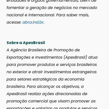
entidades e órgãos governamentais, além de
fomentar a geração de negócios no mercado
nacional e internacional. Para saber mais,
acesse:
abra.ind.br
.
Sobre a ApexBrasil
A Agência Brasileira de Promoção de
Exportações e Investimentos (ApexBrasil) atua
para promover produtos e serviços brasileiros
no exterior e atrair investimentos estrangeiros
para setores estratégicos da economia
brasileira. Para alcançar os objetivos, a
ApexBrasil realiza ações direcionadas de
promoção comercial que visam promover as
exportações e valorizar os produtos e serviços