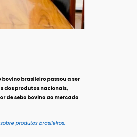
 bovino brasileiro passou a ser
s dos produtos nacionais,
edor de sebo bovino ao mercado
obre produtos brasileiros,