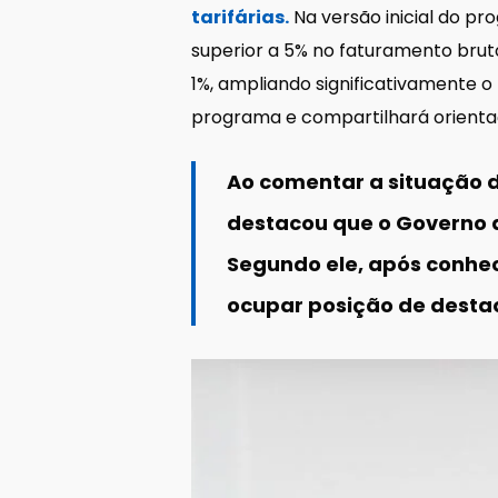
tarifárias.
Na versão inicial do p
superior a 5% no faturamento brut
1%, ampliando significativamente o
programa e compartilhará orienta
Ao comentar a situação d
destacou que o Governo
Segundo ele, após conhe
ocupar posição de desta