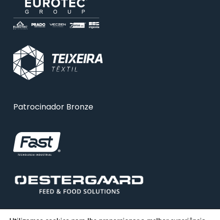
Patrocinador Bronze