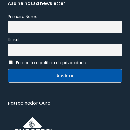
Assine nossa newsletter
Primeiro Nome
Email
Eu aceito a política de privacidade
Patrocinador Ouro