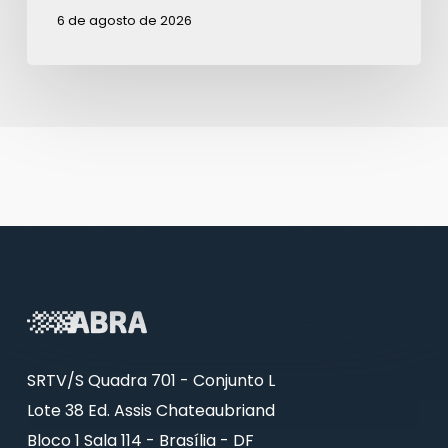
6 de agosto de 2026
SRTV/S Quadra 701 - Conjunto L
Lote 38 Ed. Assis Chateaubriand
Bloco 1 Sala 114 - Brasília - DF