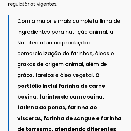
regulatórias vigentes.
Com a maior e mais completa linha de
ingredientes para nutrição animal, a
Nutritec atua na produção e
comercialização de farinhas, óleos e
graxas de origem animal, além de
grãos, farelos e óleo vegetal.
O
portfólio inclui farinha de carne
bovina, farinha de carne suína,
farinha de penas, farinha de
vísceras, farinha de sangue e farinha
de torresmo, atendendo diferentes