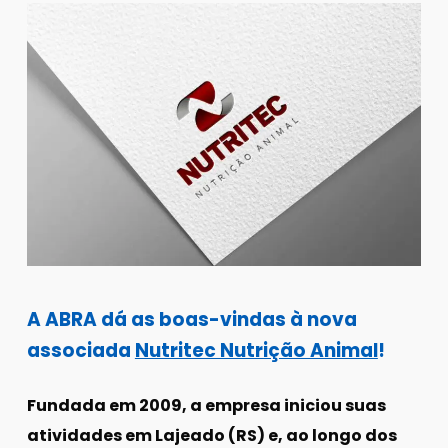
A ABRA dá as boas-vindas à nova
associada
Nutritec Nutrição Animal
!
Fundada em 2009, a empresa iniciou suas
atividades em Lajeado (RS) e, ao longo dos