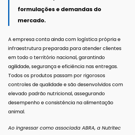
formulações e demandas do
mercado.
A empresa conta ainda com logística própria e
infraestrutura preparada para atender clientes
em todo o território nacional, garantindo
agilidade, segurança e eficiência nas entregas.
Todos os produtos passam por rigorosos
controles de qualidade e são desenvolvidos com
elevado padrão nutricional, assegurando
desempenho e consistência na alimentação
animal.
Ao ingressar como associada ABRA, a Nutritec