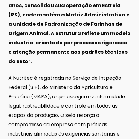
anos, consolidou sua operação em Estrela
(RS), onde mantém a Matriz Administrativa e
a unidade de Padronização de Farinhas de
Origem Animal. A estrutura reflete um modelo
industrial orientado por processos rigorosos
e atenção permanente aos padrões técnicos
do setor.
A Nutritec é registrada no Serviço de Inspeção
Federal (SIF), do Ministério da Agricultura e
Pecuária (MAPA), o que assegura conformidade
legal, rastreabilidade e controle em todas as
etapas da produção. O selo reforça o
compromisso da empresa com práticas
industriais alinhadas às exigências sanitárias e