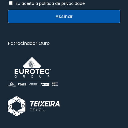
Eu aceito a política de privacidade
Patrocinador Ouro