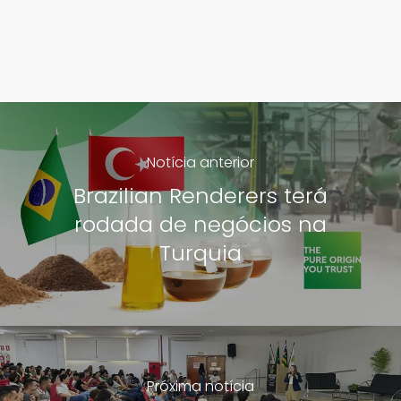
Notícia anterior
Brazilian Renderers terá
rodada de negócios na
Turquia
Próxima notícia