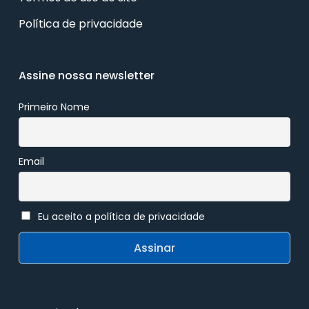
Política de privacidade
Assine nossa newsletter
Primeiro Nome
Email
Eu aceito a política de privacidade