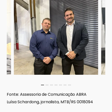
Fonte: Assessoria de Comunicação ABRA
Luísa Schardong, jornalista, MTB/RS 0018094