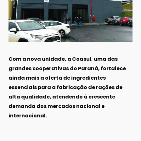
Com a nova unidade, a Coasul, uma das
grandes cooperativas do Paraná, fortalece
ainda mais a oferta de ingredientes
essenciais para a fabricação de rações de
alta qualidade, atendendo à crescente
demanda dos mercados nacional e
internacional.