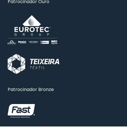
Patrocinador Ouro
Patrocinador Bronze