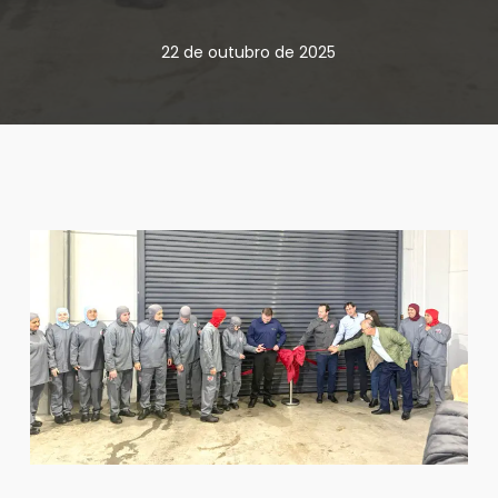
22 de outubro de 2025