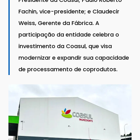
Fachin, vice-presidente; e Claudecir
Weiss, Gerente da Fábrica. A
participação da entidade celebra o
investimento da Coasul, que visa
modernizar e expandir sua capacidade
de processamento de coprodutos.