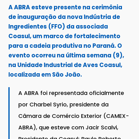
A ABRA esteve presente na cerimônia
de inauguração da nova Indústria de
Ingredientes (FFO) da associada
Coasul, um marco de fortalecimento
para a cadeia produtiva no Paraná. O
evento ocorreu na última semana (9),
na Unidade Industrial de Aves Coasul,
localizada em São João.
A ABRA foi representada oficialmente
por Charbel Syrio, presidente da
Câmara de Comércio Exterior (CAMEX-
ABRA), que esteve com Jacir Scalvi,
Presidente da Coasul; Paulo Roberto