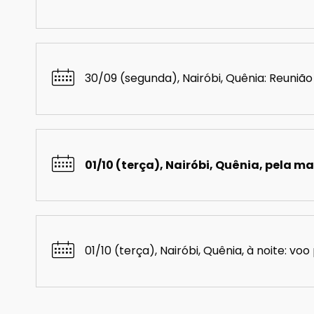
30/09 (segunda), Nairóbi, Quênia: Reuniã
01/10 (terça), Nairóbi, Quênia, pela 
01/10 (terça), Nairóbi, Quênia, à noite: voo