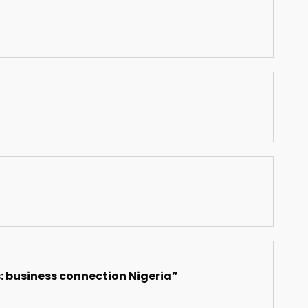
s: business connection Nigeria”