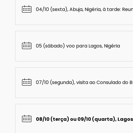
04/10 (sexta), Abuja, Nigéria, à tarde: Re
05 (sábado) voo para Lagos, Nigéria
07/10 (segunda), visita ao Consulado do 
08/10 (terça) ou 09/10 (quarta), Lagos