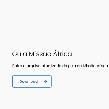
Guia Missão África
Baixe o arquivo atualizado do guia da Missão África
Download