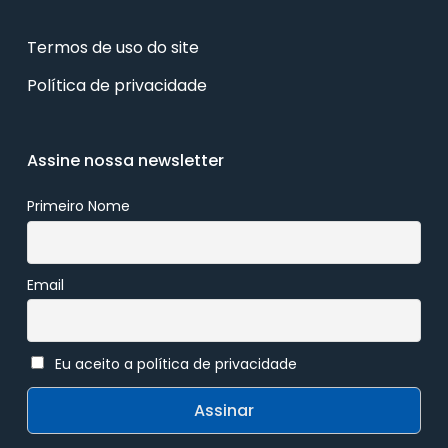
Termos de uso do site
Política de privacidade
Assine nossa newsletter
Primeiro Nome
Email
Eu aceito a política de privacidade