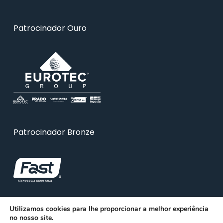
Patrocinador Ouro
Patrocinador Bronze
Utilizamos cookies para lhe proporcionar a melhor experiência
no nosso site.