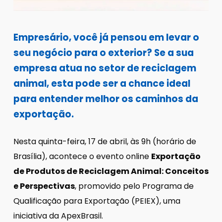
Empresário, você já pensou em levar o
seu negócio para o exterior? Se a sua
empresa atua no setor de reciclagem
animal, esta pode ser a chance ideal
para entender melhor os caminhos da
exportação.
Nesta quinta-feira, 17 de abril, às 9h (horário de
Brasília), acontece o evento online
Exportação
de Produtos de Reciclagem Animal: Conceitos
e Perspectivas
, promovido pelo Programa de
Qualificação para Exportação (PEIEX), uma
iniciativa da ApexBrasil.