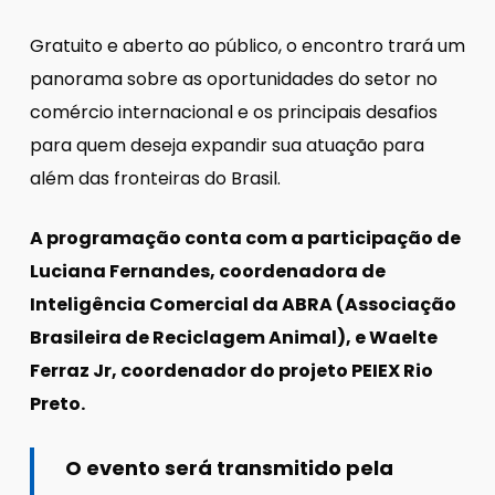
Gratuito e aberto ao público, o encontro trará um
panorama sobre as oportunidades do setor no
comércio internacional e os principais desafios
para quem deseja expandir sua atuação para
além das fronteiras do Brasil.
A programação conta com a participação de
Luciana Fernandes, coordenadora de
Inteligência Comercial da ABRA (Associação
Brasileira de Reciclagem Animal), e Waelte
Ferraz Jr, coordenador do projeto PEIEX Rio
Preto.
O evento será transmitido pela