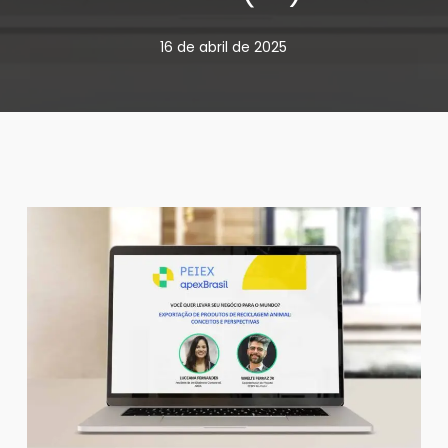
16 de abril de 2025