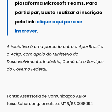
plataforma Microsoft Teams. Para
participar, basta realizar a inscrição
pelo link:
clique aqui para se
inscrever
.
A iniciativa é uma parceria entre a ApexBrasil e
a Acirp, com apoio do Ministério do
Desenvolvimento, Indústria, Comércio e Serviços
do Governo Federal.
Fonte: Assessoria de Comunicação ABRA
Luísa Schardong, jornalista, MTB/RS 0018094