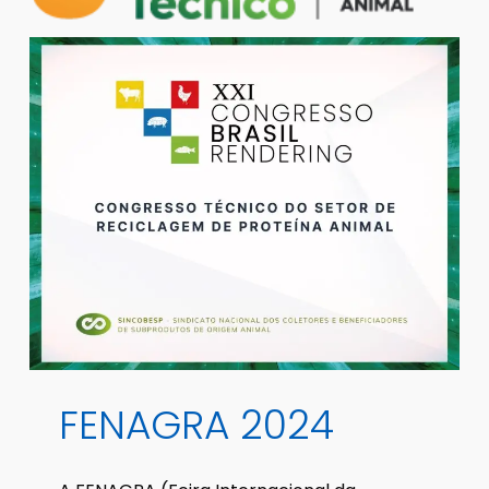
FENAGRA
2024