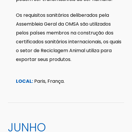
Os requisitos sanitários deliberados pela
Assembleia Geral da OMSA são utilizados
pelos países membros na construção dos
certificados sanitários internacionais, os quais
o setor de Reciclagem Animal utiliza para
exportar seus produtos.
LOCAL:
Paris, França.
JUNHO