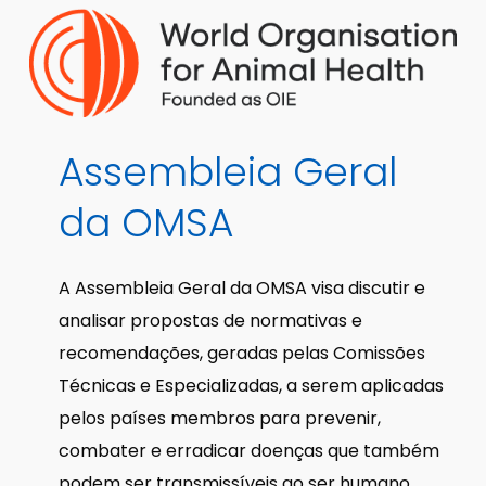
Assembleia
Geral
da
OMSA
A Assembleia Geral da OMSA visa discutir e
analisar propostas de normativas e
recomendações, geradas pelas Comissões
Técnicas e Especializadas, a serem aplicadas
pelos países membros para prevenir,
combater e erradicar doenças que também
podem ser transmissíveis ao ser humano.