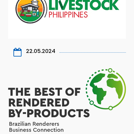
22.05.2024