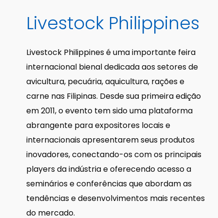
Livestock
Philippines
Livestock Philippines é uma importante feira
internacional bienal dedicada aos setores de
avicultura, pecuária, aquicultura, rações e
carne nas Filipinas. Desde sua primeira edição
em 2011, o evento tem sido uma plataforma
abrangente para expositores locais e
internacionais apresentarem seus produtos
inovadores, conectando-os com os principais
players da indústria e oferecendo acesso a
seminários e conferências que abordam as
tendências e desenvolvimentos mais recentes
do mercado.