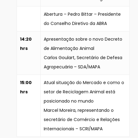
Abertura – Pedro Bittar – Presidente
do Conselho Diretivo da ABRA
14:20
Apresentação sobre o novo Decreto
hrs
de Alimentação Animal
Carlos Goulart, Secretário de Defesa
Agropecuária – SDA/MAPA
15:00
Atual situação do Mercado e como o
hrs
setor de Reciclagem Animal está
posicionado no mundo
Marcel Moreira, representando o
secretário de Comércio e Relações
Internacionais – SCRI/MAPA