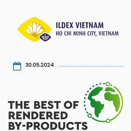
30.05.2024