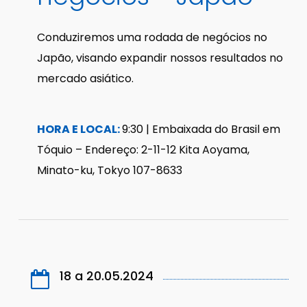
Conduziremos uma rodada de negócios no
Japão, visando expandir nossos resultados no
mercado asiático.
HORA E LOCAL:
9:30 | Embaixada do Brasil em
Tóquio –
Endereço: 2-11-12 Kita Aoyama,
Minato-ku, Tokyo 107-8633
18 a 20.05.2024