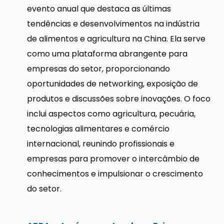
evento anual que destaca as últimas
tendências e desenvolvimentos na indústria
de alimentos e agricultura na China. Ela serve
como uma plataforma abrangente para
empresas do setor, proporcionando
oportunidades de networking, exposição de
produtos e discussões sobre inovações. O foco
inclui aspectos como agricultura, pecuária,
tecnologias alimentares e comércio
internacional, reunindo profissionais e
empresas para promover o intercâmbio de
conhecimentos e impulsionar o crescimento
do setor.