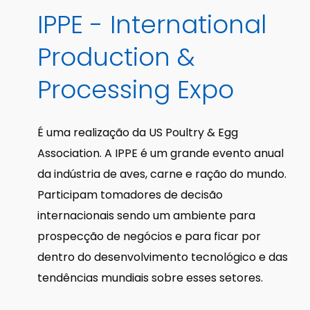
IPPE - International
Production &
Processing Expo
É uma realização da US Poultry & Egg
Association. A IPPE é um grande evento anual
da indústria de aves, carne e ração do mundo.
Participam tomadores de decisão
internacionais sendo um ambiente para
prospecção de negócios e para ficar por
dentro do desenvolvimento tecnológico e das
tendências mundiais sobre esses setores.