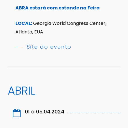
ABRA estará com estande na Feira
LOCAL:
Georgia World Congress Center,
Atlanta, EUA
Site do evento
ABRIL
01 a 05.04.2024