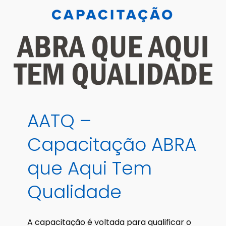
AATQ
–
Capacitação
ABRA
que
Aqui
Tem
Qualidade
A capacitação é voltada para qualificar o