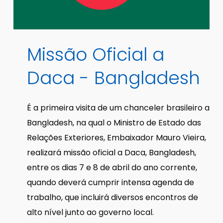
Missão
Oficial
a
Daca
-
Bangladesh
É a primeira visita de um chanceler brasileiro a
Bangladesh, na qual o Ministro de Estado das
Relações Exteriores, Embaixador Mauro Vieira,
realizará missão oficial a Daca, Bangladesh,
entre os dias 7 e 8 de abril do ano corrente,
quando deverá cumprir intensa agenda de
trabalho, que incluirá diversos encontros de
alto nível junto ao governo local.