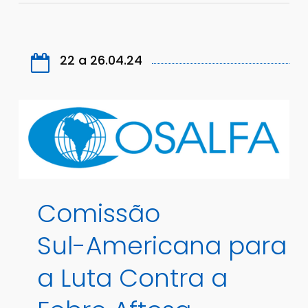
22 a 26.04.24
Comissão
Sul-Americana
para
a
Luta
Contra
a