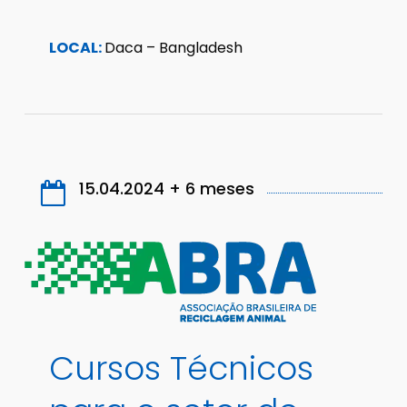
LOCAL:
Daca – Bangladesh
15.04.2024 + 6 meses
Cursos
Técnicos