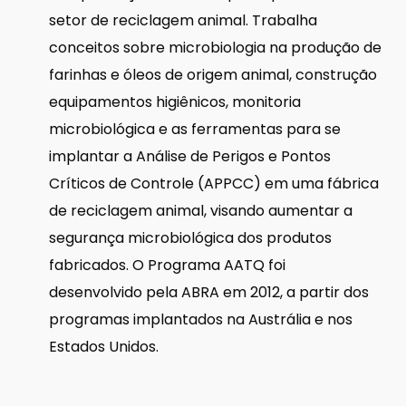
setor de reciclagem animal. Trabalha
conceitos sobre microbiologia na produção de
farinhas e óleos de origem animal, construção
equipamentos higiênicos, monitoria
microbiológica e as ferramentas para se
implantar a Análise de Perigos e Pontos
Críticos de Controle (APPCC) em uma fábrica
de reciclagem animal, visando aumentar a
segurança microbiológica dos produtos
fabricados. O Programa AATQ foi
desenvolvido pela ABRA em 2012, a partir dos
programas implantados na Austrália e nos
Estados Unidos.