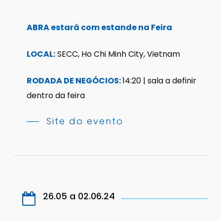
ABRA estará com estande na Feira
LOCAL:
SECC, Ho Chi Minh City, Vietnam
RODADA DE NEGÓCIOS:
14:20 | sala a definir
dentro da feira
Site do evento
26.05 a 02.06.24