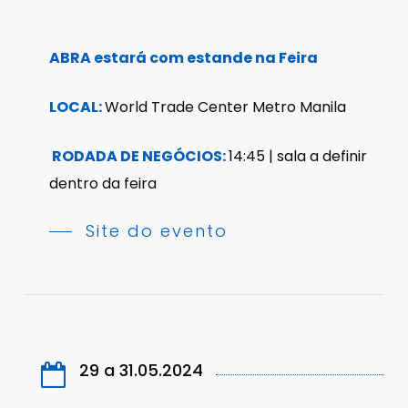
ABRA estará com estande na Feira
LOCAL:
World Trade Center Metro Manila
RODADA DE NEGÓCIOS:
14:45 | sala a definir
dentro da feira
Site do evento
29 a 31.05.2024