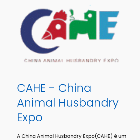
CAHE
-
China
Animal
Husbandry
Expo
A China Animal Husbandry Expo(CAHE) é um