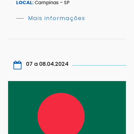
LOCAL:
Campinas – SP
Mais informações
07 a 08.04.2024