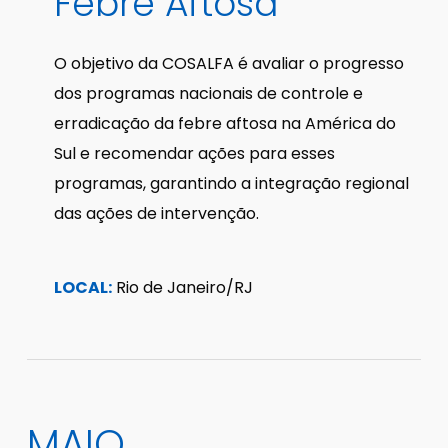
Febre
Aftosa
O objetivo da COSALFA é avaliar o progresso
dos programas nacionais de controle e
erradicação da febre aftosa na América do
Sul e recomendar ações para esses
programas, garantindo a integração regional
das ações de intervenção.
LOCAL:
Rio de Janeiro/RJ
MAIO