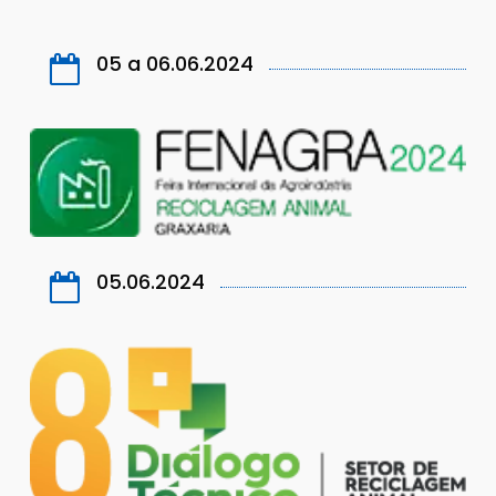
05 a 06.06.2024
05.06.2024