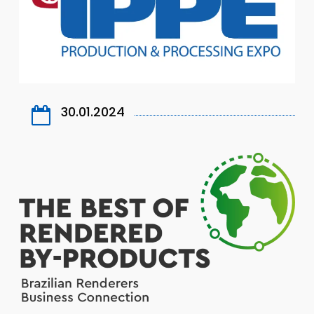
30.01.2024