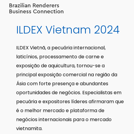
ILDEX
Vietnam
2024
ILDEX Vietnã, a pecuária internacional,
laticínios, processamento de carne e
exposição de aquicultura, tornou-se a
principal exposição comercial na região da
Ásia com forte presença e abundantes
oportunidades de negócios. Especialistas em
pecuária e expositores líderes afirmaram que
é o melhor mercado e plataforma de
negócios internacionais para o mercado
vietnamita.